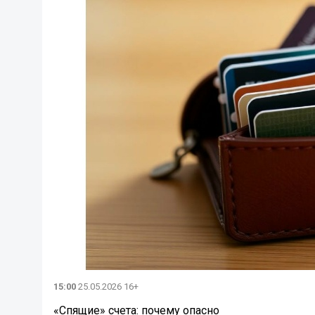
15:00
25.05.2026 16+
«Спящие» счета: почему опасно