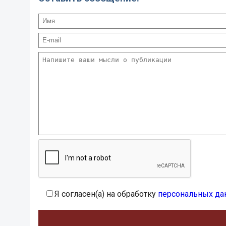
Я согласен(а) на обработку
персональных да