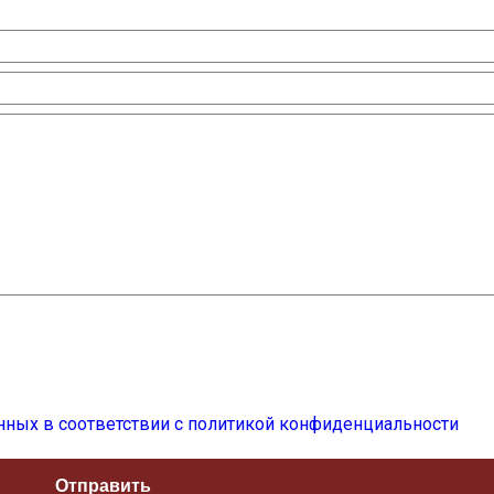
нных в соответствии с политикой конфиденциальности