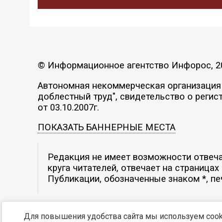
© Информационное агентство Инфорос, 2
Автономная некоммерческая организация 
доблестный труд", свидетельство о регис
от 03.10.2007г.
ПОКАЗАТЬ БАННЕРНЫЕ МЕСТА
Редакция не имеет возможности отвеча
круга читателей, отвечает на страница
Публикации, обозначенные знаком *, п
Для повышения удобства сайта мы используем cooki