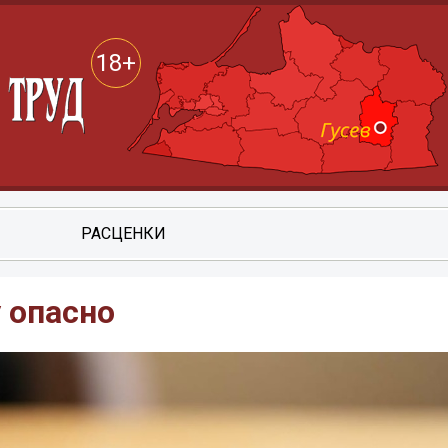
18+
РАСЦЕНКИ
 опасно