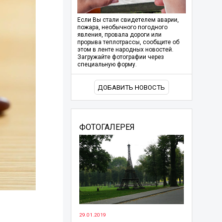
Если Вы стали свидетелем аварии,
пожара, необычного погодного
явления, провала дороги или
прорыва теплотрассы, сообщите об
этом в ленте народных новостей.
Загружайте фотографии через
специальную форму.
ДОБАВИТЬ НОВОСТЬ
ФОТОГАЛЕРЕЯ
29.01.2019