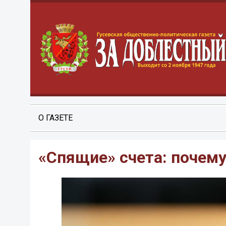
О ГАЗЕТЕ
«Спящие» счета: почему