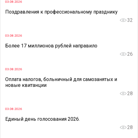
03.08.2026
Поздравления к профессиональному празднику
32
03.08.2026
Более 17 миллионов рублей направило
26
03.08.2026
Оплата налогов, больничный для самозанятых и
новые квитанции
28
03.08.2026
Единый день голосования 2026.
28