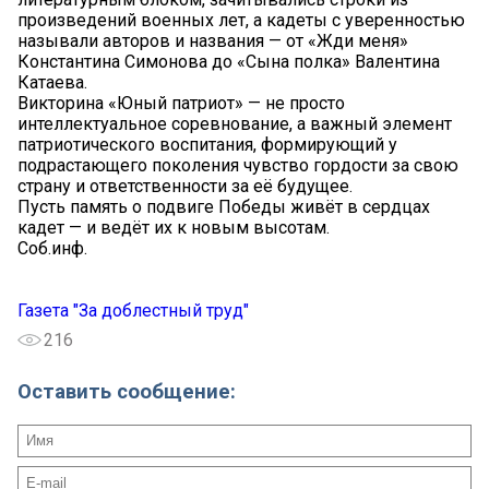
произведений военных лет, а кадеты с уверенностью
называли авторов и названия — от «Жди меня»
Константина Симонова до «Сына полка» Валентина
Катаева.
Викторина «Юный патриот» — не просто
интеллектуальное соревнование, а важный элемент
патриотического воспитания, формирующий у
подрастающего поколения чувство гордости за свою
страну и ответственности за её будущее.
Пусть память о подвиге Победы живёт в сердцах
кадет — и ведёт их к новым высотам.
Соб.инф.
Газета "За доблестный труд"
216
Оставить сообщение: