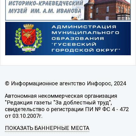
© Информационное агентство Инфорос, 2024
Автономная некоммерческая организация
"Редакция газеты "За доблестный труд",
свидетельство о регистрации ПИ № ФС 4 - 472
от 03.10.2007г.
ПОКАЗАТЬ БАННЕРНЫЕ МЕСТА