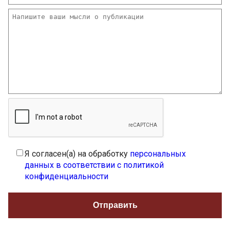
Я согласен(а) на обработку
персональных
данных в соответствии с политикой
конфиденциальности