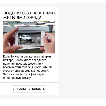
ПОДЕЛИТЕСЬ НОВОСТЯМИ С
ЖИТЕЛЯМИ ГОРОДА
Если Вы стали свидетелем аварии,
пожара, необычного погодного
явления, провала дороги или
прорыва теплотрассы, сообщите об
этом в ленте народных новостей.
Загружайте фотографии через
специальную форму.
ДОБАВИТЬ НОВОСТЬ