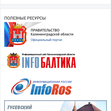
ПОЛЕЗНЫЕ РЕСУРСЫ