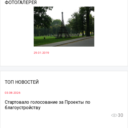
ФОТОГАЛЕРЕЯ
29.01.2019
ТОП НОВОСТЕЙ
03.08.2026
Стартовало голосование за Проекты по
благоустройству
30