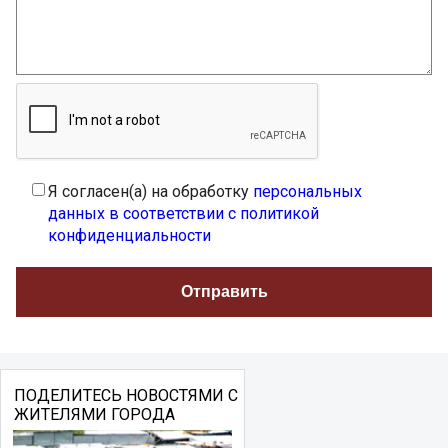
Я согласен(а) на обработку
персональных
данных в соответствии с политикой
конфиденциальности
ПОДЕЛИТЕСЬ НОВОСТЯМИ С
ЖИТЕЛЯМИ ГОРОДА