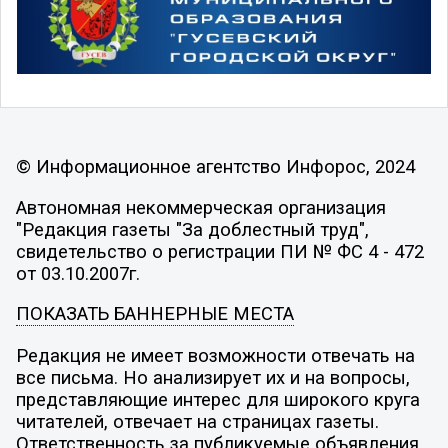
© Информационное агентство Инфорос, 2024
Автономная некоммерческая организация
"Редакция газеты "За доблестный труд",
свидетельство о регистрации ПИ № ФС 4 - 472
от 03.10.2007г.
ПОКАЗАТЬ БАННЕРНЫЕ МЕСТА
Редакция не имеет возможности отвечать на
все письма. Но анализирует их и на вопросы,
представляющие интерес для широкого круга
читателей, отвечает на страницах газеты.
Ответственность за публикуемые объявления