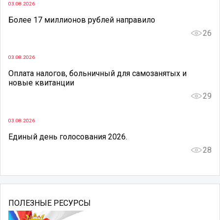
03.08.2026
Более 17 миллионов рублей направило
26
03.08.2026
Оплата налогов, больничный для самозанятых и
новые квитанции
29
03.08.2026
Единый день голосования 2026.
28
ПОЛЕЗНЫЕ РЕСУРСЫ