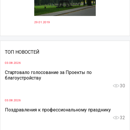
29.01.2019
ТОП НОВОСТЕЙ
03.08.2026
Стартовало голосование за Проекты по
благоустройству
30
03.08.2026
Поздравления к профессиональному празднику
32