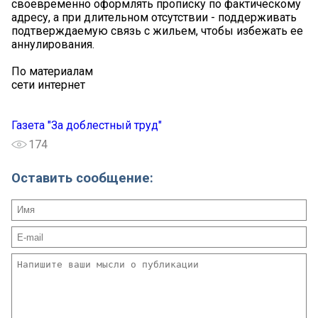
своевременно оформлять прописку по фактическому
адресу, а при длительном отсутствии - поддерживать
подтверждаемую связь с жильем, чтобы избежать ее
аннулирования.
По материалам
сети интернет
Газета "За доблестный труд"
174
Оставить сообщение: