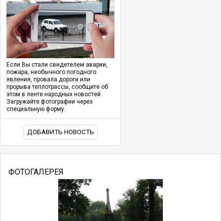
Если Вы стали свидетелем аварии,
пожара, необычного погодного
явления, провала дороги или
прорыва теплотрассы, сообщите об
этом в ленте народных новостей.
Загружайте фотографии через
специальную форму.
ДОБАВИТЬ НОВОСТЬ
ФОТОГАЛЕРЕЯ