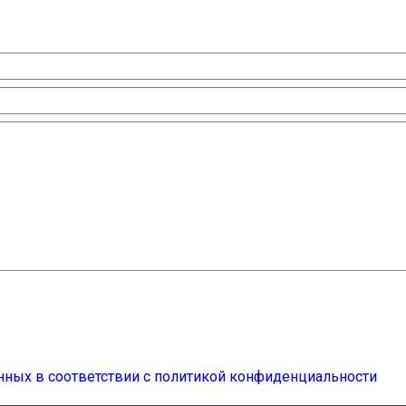
нных в соответствии с политикой конфиденциальности