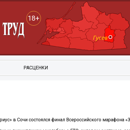
18+
РАСЦЕНКИ
ириус» в Сочи состоялся финал Всероссийского марафона «