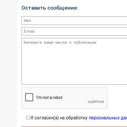
Оставить сообщение:
Я согласен(а) на обработку
персональных да