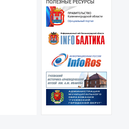
ПОЛЕЗНЫЕ РЕСУРСЫ