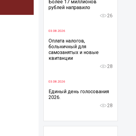
Более 17 миллионов
рублей направило
26
03.08.2026
Оплата налогов,
больничный для
самозанятых и новые
квитанции
28
03.08.2026
Единый день голосования
2026.
28