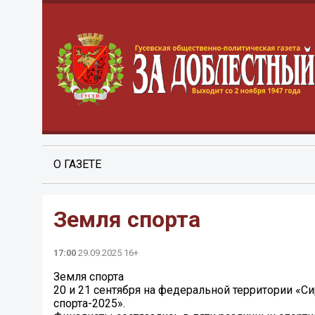
О ГАЗЕТЕ
Земля спорта
17:00
29.09.2025 16+
Земля спорта
20 и 21 сентября на федеральной территории «С
спорта-2025».