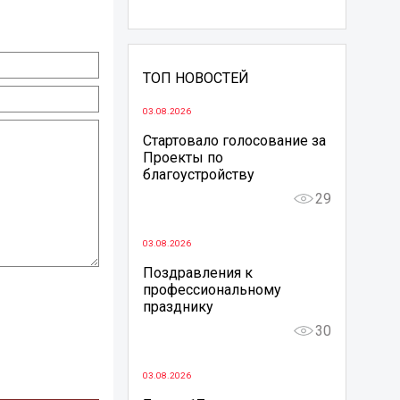
ТОП НОВОСТЕЙ
03.08.2026
Стартовало голосование за
Проекты по
благоустройству
29
03.08.2026
Поздравления к
профессиональному
празднику
30
03.08.2026