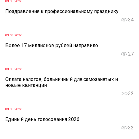
03.08.2026
Поздравления к профессиональному празднику
34
03.08.2026
Более 17 миллионов рублей направило
27
03.08.2026
Оплата налогов, больничный для самозанятых и
новые квитанции
32
03.08.2026
Единый день голосования 2026.
32