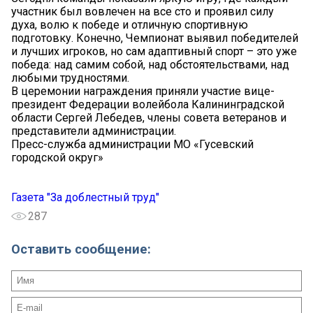
участник был вовлечен на все сто и проявил силу
духа, волю к победе и отличную спортивную
подготовку. Конечно, Чемпионат выявил победителей
и лучших игроков, но сам адаптивный спорт – это уже
победа: над самим собой, над обстоятельствами, над
любыми трудностями.
В церемонии награждения приняли участие вице-
президент Федерации волейбола Калининградской
области Сергей Лебедев, члены совета ветеранов и
представители администрации.
Пресс-служба администрации МО «Гусевский
городской округ»
Газета "За доблестный труд"
287
Оставить сообщение: