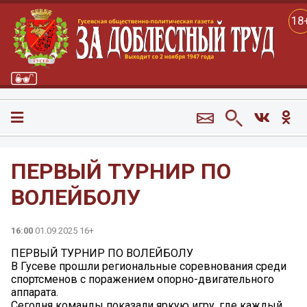
18
ПЕРВЫЙ ТУРНИР ПО
ВОЛЕЙБОЛУ
16:00
01.09.2025 16+
ПЕРВЫЙ ТУРНИР ПО ВОЛЕЙБОЛУ
В Гусеве прошли региональные соревнования среди
спортсменов с поражением опорно-двигательного
аппарата.
Сегодня команды показали яркую игру, где каждый