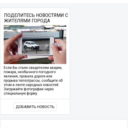
ПОДЕЛИТЕСЬ НОВОСТЯМИ С
ЖИТЕЛЯМИ ГОРОДА
Если Вы стали свидетелем аварии,
пожара, необычного погодного
явления, провала дороги или
прорыва теплотрассы, сообщите об
этом в ленте народных новостей.
Загружайте фотографии через
специальную форму.
ДОБАВИТЬ НОВОСТЬ