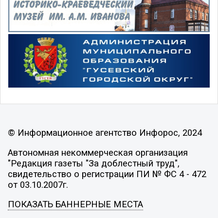
© Информационное агентство Инфорос, 2024
Автономная некоммерческая организация
"Редакция газеты "За доблестный труд",
свидетельство о регистрации ПИ № ФС 4 - 472
от 03.10.2007г.
ПОКАЗАТЬ БАННЕРНЫЕ МЕСТА