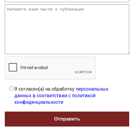
Я согласен(а) на обработку
персональных
данных в соответствии с политикой
конфиденциальности