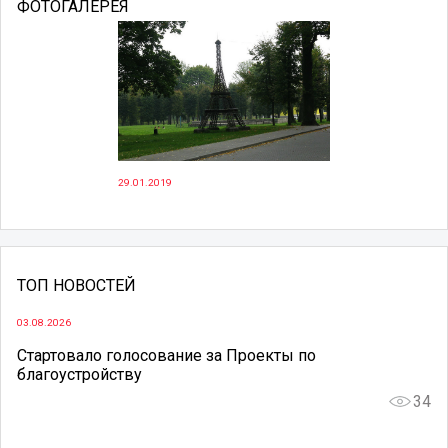
ФОТОГАЛЕРЕЯ
29.01.2019
ТОП НОВОСТЕЙ
03.08.2026
Стартовало голосование за Проекты по
благоустройству
34