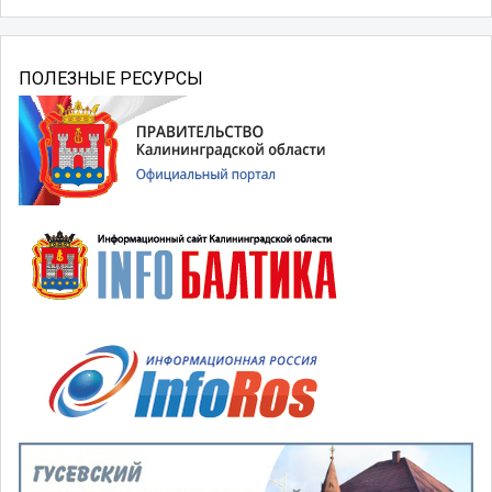
ПОЛЕЗНЫЕ РЕСУРСЫ