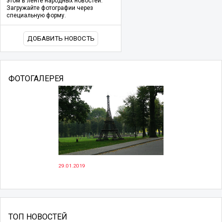
этом в ленте народных новостей.
Загружайте фотографии через
специальную форму.
ДОБАВИТЬ НОВОСТЬ
ФОТОГАЛЕРЕЯ
29.01.2019
ТОП НОВОСТЕЙ