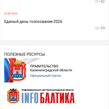
42
03.08.2026
Единый день голосования 2026.
39
ПОЛЕЗНЫЕ РЕСУРСЫ