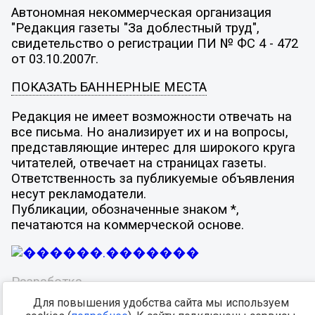
Автономная некоммерческая организация
"Редакция газеты "За доблестный труд",
свидетельство о регистрации ПИ № ФС 4 - 472
от 03.10.2007г.
ПОКАЗАТЬ БАННЕРНЫЕ МЕСТА
Редакция не имеет возможности отвечать на
все письма. Но анализирует их и на вопросы,
представляющие интерес для широкого круга
читателей, отвечает на страницах газеты.
Ответственность за публикуемые объявления
несут рекламодатели.
Публикации, обозначенные знаком *,
печатаются на коммерческой основе.
Разработка -
Для повышения удобства сайта мы используем