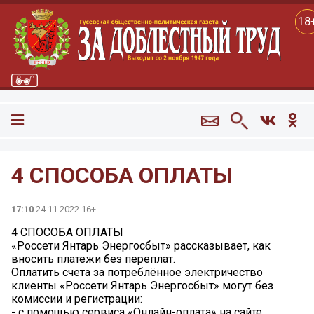
18
4 СПОСОБА ОПЛАТЫ
17:10
24.11.2022 16+
4 СПОСОБА ОПЛАТЫ
«Россети Янтарь Энергосбыт» рассказывает, как
вносить платежи без переплат.
Оплатить счета за потреблённое электричество
клиенты «Россети Янтарь Энергосбыт» могут без
комиссии и регистрации:
- с помощью сервиса «Онлайн-оплата» на сайте