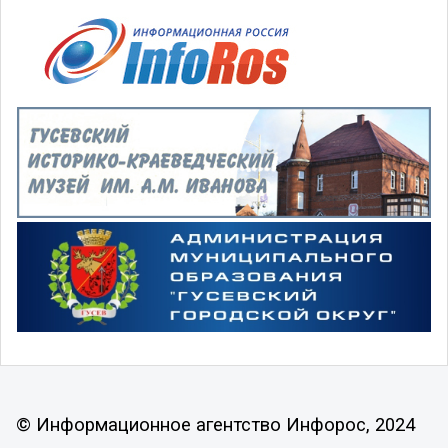
© Информационное агентство Инфорос, 2024