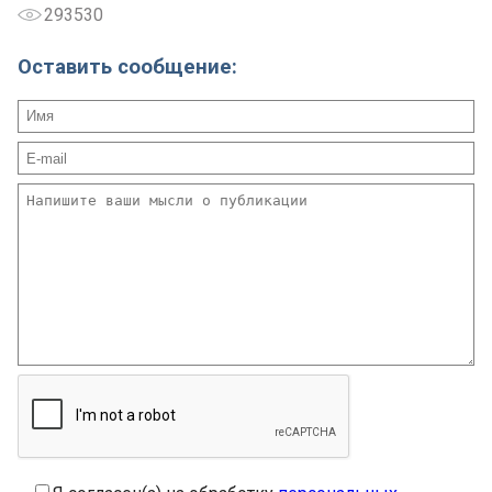
293530
Оставить сообщение: