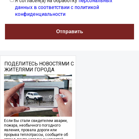
Я согласен(а) на обработку
персональных
данных в соответствии с политикой
конфиденциальности
ПОДЕЛИТЕСЬ НОВОСТЯМИ С
ЖИТЕЛЯМИ ГОРОДА
Если Вы стали свидетелем аварии,
пожара, необычного погодного
явления, провала дороги или
прорыва теплотрассы, сообщите об