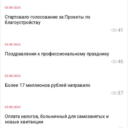
03.08.2026
Стартовало голосование за Проекты по
благоустройству
41
03.08.2026
Поздравления к профессиональному празднику
45
03.08.2026
Более 17 миллионов рублей направило
37
03.08.2026
Оплата налогов, больничный для самозанятых и
новые квитанции