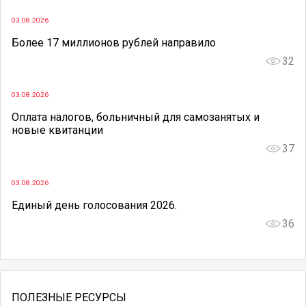
03.08.2026
Более 17 миллионов рублей направило
32
03.08.2026
Оплата налогов, больничный для самозанятых и
новые квитанции
37
03.08.2026
Единый день голосования 2026.
36
ПОЛЕЗНЫЕ РЕСУРСЫ