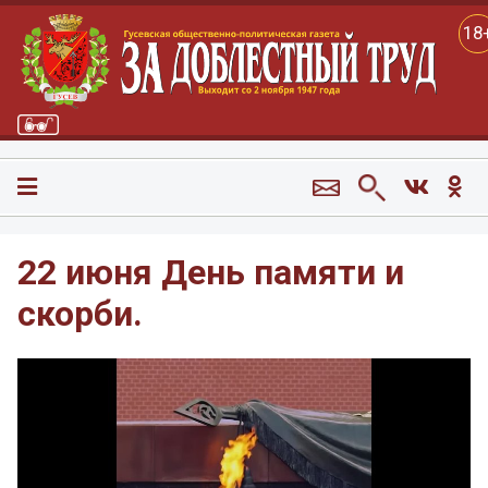
18
22 июня День памяти и
скорби.