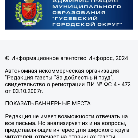
© Информационное агентство Инфорос, 2024
Автономная некоммерческая организация
"Редакция газеты "За доблестный труд",
свидетельство о регистрации ПИ № ФС 4 - 472
от 03.10.2007г.
ПОКАЗАТЬ БАННЕРНЫЕ МЕСТА
Редакция не имеет возможности отвечать на
все письма. Но анализирует их и на вопросы,
представляющие интерес для широкого круга
читателей, отвечает на страницах газеты.