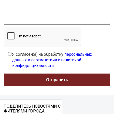
Я согласен(а) на обработку
персональных
данных в соответствии с политикой
конфиденциальности
ПОДЕЛИТЕСЬ НОВОСТЯМИ С
ЖИТЕЛЯМИ ГОРОДА