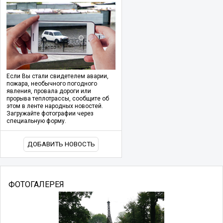
Если Вы стали свидетелем аварии,
пожара, необычного погодного
явления, провала дороги или
прорыва теплотрассы, сообщите об
этом в ленте народных новостей.
Загружайте фотографии через
специальную форму.
ДОБАВИТЬ НОВОСТЬ
ФОТОГАЛЕРЕЯ