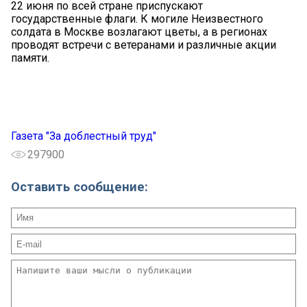
22 июня по всей стране приспускают
государственные флаги. К могиле Неизвестного
солдата в Москве возлагают цветы, а в регионах
проводят встречи с ветеранами и различные акции
памяти.
Газета "За доблестный труд"
297900
Оставить сообщение: