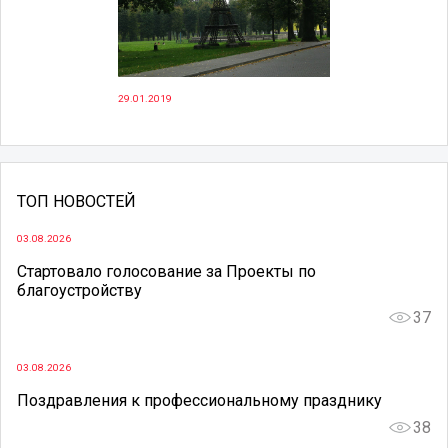
29.01.2019
ТОП НОВОСТЕЙ
03.08.2026
Стартовало голосование за Проекты по
благоустройству
37
03.08.2026
Поздравления к профессиональному празднику
38