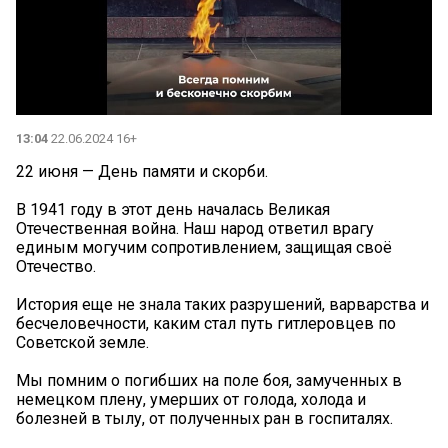
13:04
22.06.2024 16+
22 июня — День памяти и скорби.
В 1941 году в этот день началась Великая
Отечественная война. Наш народ ответил врагу
единым могучим сопротивлением, защищая своё
Отечество.
История еще не знала таких разрушений, варварства и
бесчеловечности, каким стал путь гитлеровцев по
Советской земле.
Мы помним о погибших на поле боя, замученных в
немецком плену, умерших от голода, холода и
болезней в тылу, от полученных ран в госпиталях.