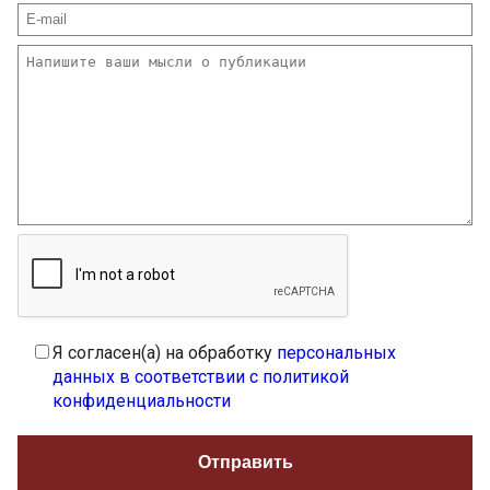
Я согласен(а) на обработку
персональных
данных в соответствии с политикой
конфиденциальности