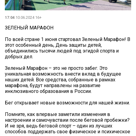
17:04
10.06.2024 16+
ЗЕЛЕНЫЙ МАРАФОН
По всей стране 1 июня стартовал Зеленый Марафон! В
этот особенный день, День защиты детей,
объединились тысячи людей под эгидой спорта и
добрых дел.
Зеленый Марафон – это не просто забег. Это
уникальная возможность внести вклад в будущее
наших детей. Все средства, собранные в рамках
марафона, будут направлены на развитие
инклюзивного образования в России.
Бег открывает новые возможности для нашей жизни.
Помните, как впервые заметили изменения в
настроении и самочувствии после беговой пробежки?
И не зря, ведь беговой спорт – один из лучших
способов поддержать свое физическое и психическое