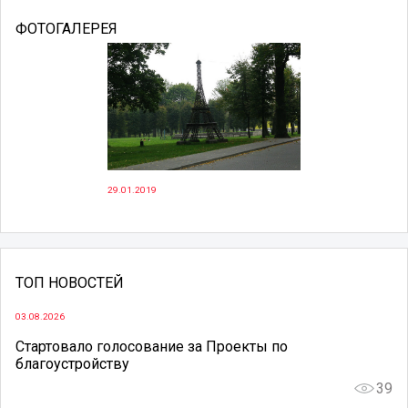
ФОТОГАЛЕРЕЯ
29.01.2019
ТОП НОВОСТЕЙ
03.08.2026
Стартовало голосование за Проекты по
благоустройству
39