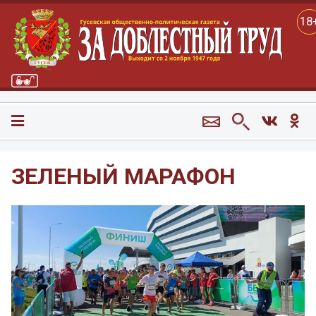
18
ЗЕЛЕНЫЙ МАРАФОН