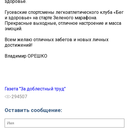
здоровье.
Гусевские спортсмены легкоатлетического клуба «Бег
и здоровье» на старте Зеленого марафона.
Прекрасные выходные, отличное настроение и масса
эмоций.
Всем желаю отличных забегов и новых личных
достижений!
Владимир ОРЕШКО
Газета "За доблестный труд"
294507
Оставить сообщение: