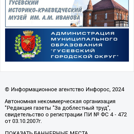
© Информационное агентство Инфорос, 2024
Автономная некоммерческая организация
"Редакция газеты "За доблестный труд",
свидетельство о регистрации ПИ № ФС 4 - 472
от 03.10.2007г.
ПОКАЗАТЬ БАННЕРНЫЕ МЕСТА