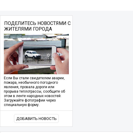
ПОДЕЛИТЕСЬ НОВОСТЯМИ С
ЖИТЕЛЯМИ ГОРОДА
Если Вы стали свидетелем аварии,
пожара, необычного погодного
явления, провала дороги или
прорыва теплотрассы, сообщите об
этом в ленте народных новостей.
Загружайте фотографии через
специальную форму.
ДОБАВИТЬ НОВОСТЬ