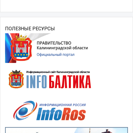
ПОЛЕЗНЫЕ РЕСУРСЫ