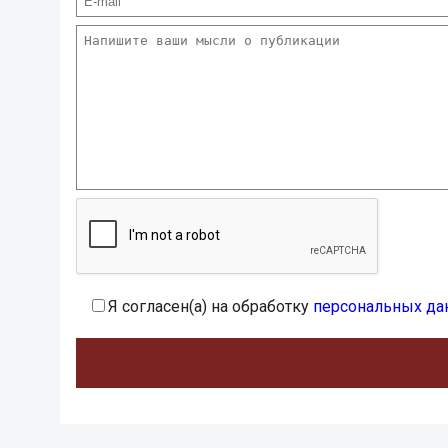
Я согласен(а) на обработку
персональных да