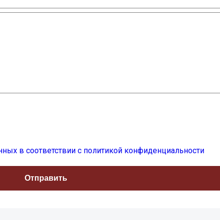
нных в соответствии с политикой конфиденциальности