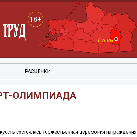
18+
РАСЦЕНКИ
АРТ-ОЛИМПИАДА
кусств состоялась торжественная церемония награждения