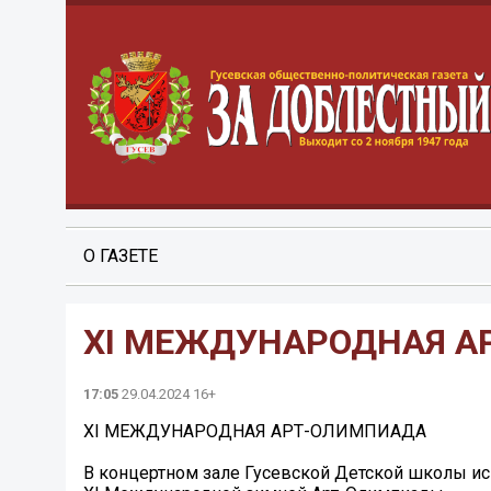
О ГАЗЕТЕ
XI МЕЖДУНАРОДНАЯ 
17:05
29.04.2024 16+
XI МЕЖДУНАРОДНАЯ АРТ-ОЛИМПИАДА
В концертном зале Гусевской Детской школы ис