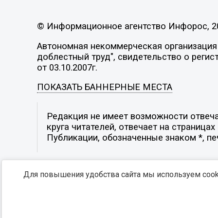
© Информационное агентство Инфорос, 2
Автономная некоммерческая организация 
доблестный труд", свидетельство о регис
от 03.10.2007г.
ПОКАЗАТЬ БАННЕРНЫЕ МЕСТА
Редакция не имеет возможности отвеча
круга читателей, отвечает на страница
Публикации, обозначенные знаком *, п
Для повышения удобства сайта мы используем cooki