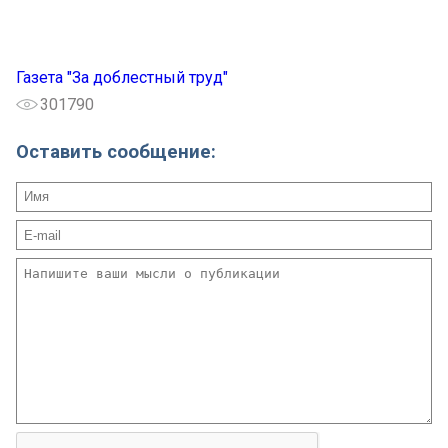
Газета "За доблестный труд"
301790
Оставить сообщение: