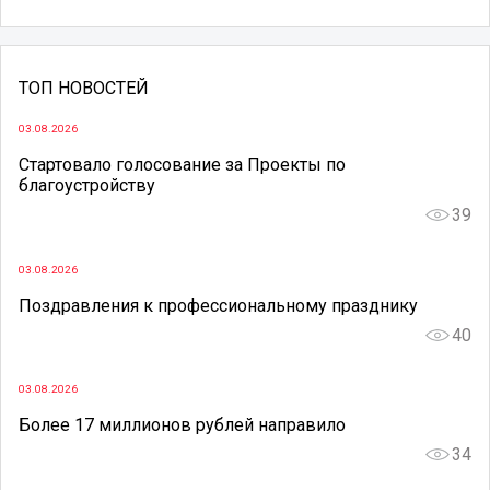
ТОП НОВОСТЕЙ
03.08.2026
Стартовало голосование за Проекты по
благоустройству
39
03.08.2026
Поздравления к профессиональному празднику
40
03.08.2026
Более 17 миллионов рублей направило
34