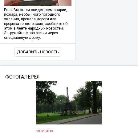
Если Вы стали свидетелем аварии,
пожара, необычного погодного
явления, провала дороги или
прорыва теплотрассы, сообщите об
этом в ленте народных новостей.
Загружайте фотографии через
специальную форму.
ДОБАВИТЬ НОВОСТЬ
ФОТОГАЛЕРЕЯ
29.01.2019