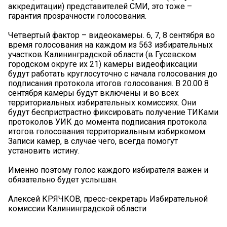
аккредитации) представителей СМИ, это тоже –
гарантия прозрачности голосования.
Четвертый фактор – видеокамеры. 6, 7, 8 сентября во
время голосования на каждом из 563 избирательных
участков Калининградской области (в Гусевском
городском округе их 21) камеры видеофиксации
будут работать круглосуточно с начала голосования до
подписания протокола итогов голосования. В 20.00 8
сентября камеры будут включены и во всех
территориальных избирательных комиссиях. Они
будут беспристрастно фиксировать получение ТИКами
протоколов УИК до момента подписания протокола
итогов голосования территориальным избиркомом.
Записи камер, в случае чего, всегда помогут
установить истину.
Именно поэтому голос каждого избирателя важен и
обязательно будет услышан.
Алексей КРЯЧКОВ, пресс-секретарь Избирательной
комиссии Калининградской области