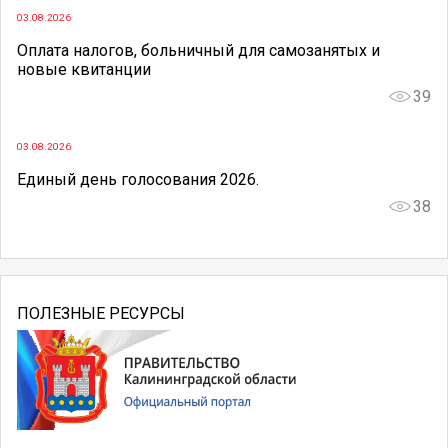
03.08.2026
Оплата налогов, больничный для самозанятых и
новые квитанции
39
03.08.2026
Единый день голосования 2026.
38
ПОЛЕЗНЫЕ РЕСУРСЫ