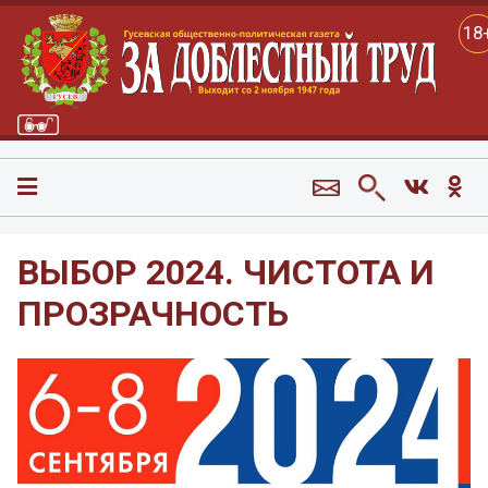
18
ВЫБОР 2024. ЧИСТОТА И
ПРОЗРАЧНОСТЬ