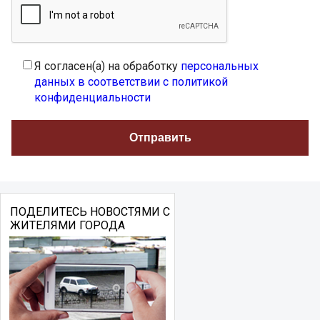
Я согласен(а) на обработку
персональных
данных в соответствии с политикой
конфиденциальности
ПОДЕЛИТЕСЬ НОВОСТЯМИ С
ЖИТЕЛЯМИ ГОРОДА