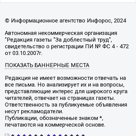
© Информационное агентство Инфорос, 2024
Автономная некоммерческая организация
"Редакция газеты "За доблестный труд",
свидетельство о регистрации ПИ № ФС 4 - 472
от 03.10.2007г.
ПОКАЗАТЬ БАННЕРНЫЕ МЕСТА
Редакция не имеет возможности отвечать на
все письма. Но анализирует их и на вопросы,
представляющие интерес для широкого круга
читателей, отвечает на страницах газеты.
Ответственность за публикуемые объявления
несут рекламодатели.
Публикации, обозначенные знаком *,
печатаются на коммерческой основе.