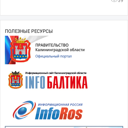
39
ПОЛЕЗНЫЕ РЕСУРСЫ