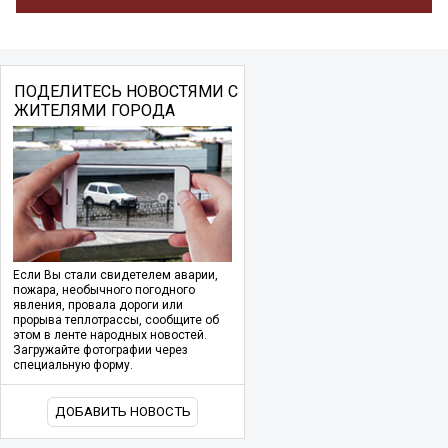
ПОДЕЛИТЕСЬ НОВОСТЯМИ С
ЖИТЕЛЯМИ ГОРОДА
Если Вы стали свидетелем аварии,
пожара, необычного погодного
явления, провала дороги или
прорыва теплотрассы, сообщите об
этом в ленте народных новостей.
Загружайте фотографии через
специальную форму.
ДОБАВИТЬ НОВОСТЬ