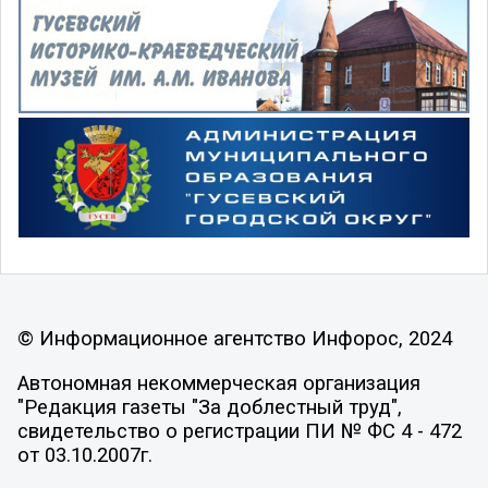
© Информационное агентство Инфорос, 2024
Автономная некоммерческая организация
"Редакция газеты "За доблестный труд",
свидетельство о регистрации ПИ № ФС 4 - 472
от 03.10.2007г.