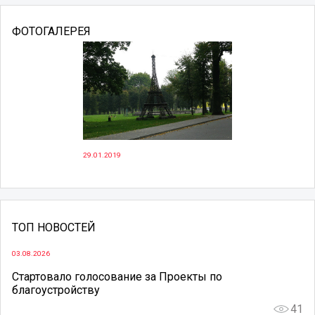
ФОТОГАЛЕРЕЯ
29.01.2019
ТОП НОВОСТЕЙ
03.08.2026
Стартовало голосование за Проекты по
благоустройству
41