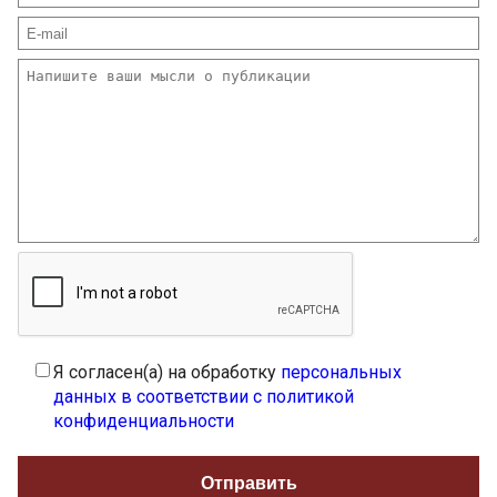
Я согласен(а) на обработку
персональных
данных в соответствии с политикой
конфиденциальности