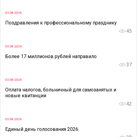
03.08.2026
Поздравления к профессиональному празднику
45
03.08.2026
Более 17 миллионов рублей направило
37
03.08.2026
Оплата налогов, больничный для самозанятых и
новые квитанции
42
03.08.2026
Единый день голосования 2026.