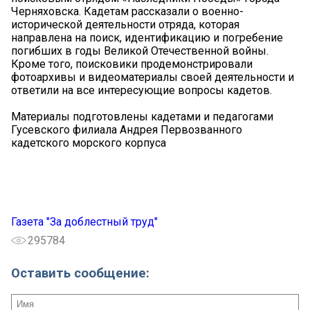
Черняховска. Кадетам рассказали о военно-
исторической деятельности отряда, которая
направлена на поиск, идентификацию и погребение
погибших в годы Великой Отечественной войны.
Кроме того, поисковики продемонстрировали
фотоархивы и видеоматериалы своей деятельности и
ответили на все интересующие вопросы кадетов.
Материалы подготовлены кадетами и педагогами
Гусевского филиала Андрея Первозванного
кадетского морского корпуса
Газета "За доблестный труд"
295784
Оставить сообщение: