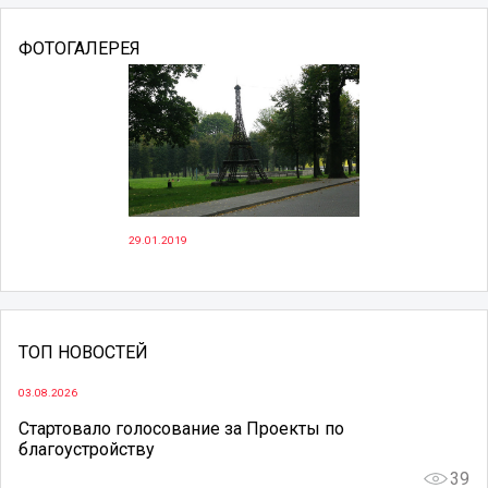
ФОТОГАЛЕРЕЯ
29.01.2019
ТОП НОВОСТЕЙ
03.08.2026
Стартовало голосование за Проекты по
благоустройству
39