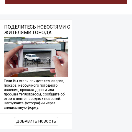
ПОДЕЛИТЕСЬ НОВОСТЯМИ С
ЖИТЕЛЯМИ ГОРОДА
Если Вы стали свидетелем аварии,
пожара, необычного погодного
явления, провала дороги или
прорыва теплотрассы, сообщите об
этом в ленте народных новостей.
Загружайте фотографии через
специальную форму.
ДОБАВИТЬ НОВОСТЬ