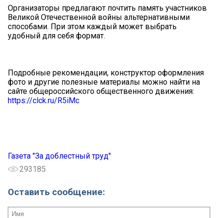
Организаторы предлагают почтить память участников
Великой Отечественной войны альтернативными
способами. При этом каждый может выбрать
удобный для себя формат.
Подробные рекомендации, конструктор оформления
фото и другие полезные материалы можно найти на
сайте общероссийского общественного движения:
https://clck.ru/R5iMc
Газета "За доблестный труд"
293185
Оставить сообщение: