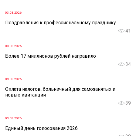
03.08.2026
Поздравления к профессиональному празднику
41
03.08.2026
Более 17 миллионов рублей направило
34
03.08.2026
Оплата налогов, больничный для самозанятых и
новые квитанции
39
03.08.2026
Единый день голосования 2026.