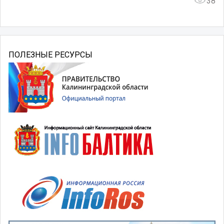
38
ПОЛЕЗНЫЕ РЕСУРСЫ