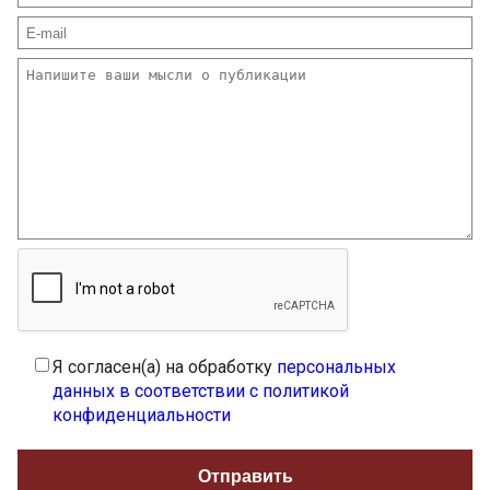
Я согласен(а) на обработку
персональных
данных в соответствии с политикой
конфиденциальности