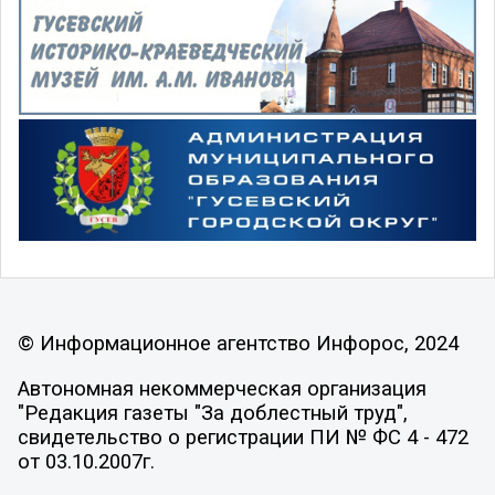
© Информационное агентство Инфорос, 2024
Автономная некоммерческая организация
"Редакция газеты "За доблестный труд",
свидетельство о регистрации ПИ № ФС 4 - 472
от 03.10.2007г.