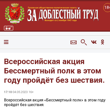
18
Всероссийская акция
Бессмертный полк в этом
году пройдёт без шествия.
17:10
04.05.2023 16+
Всероссийская акция «Бессмертный полк» в этом году
пройдёт без шествия.