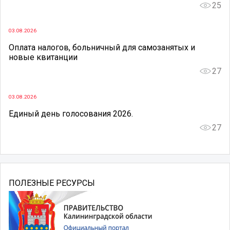
25
03.08.2026
Оплата налогов, больничный для самозанятых и
новые квитанции
27
03.08.2026
Единый день голосования 2026.
27
ПОЛЕЗНЫЕ РЕСУРСЫ