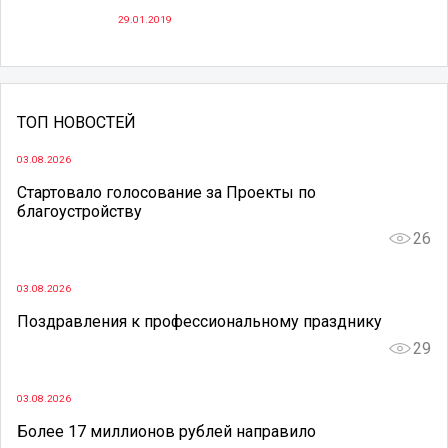
29.01.2019
ТОП НОВОСТЕЙ
03.08.2026
Стартовало голосование за Проекты по
благоустройству
26
03.08.2026
Поздравления к профессиональному празднику
29
03.08.2026
Более 17 миллионов рублей направило