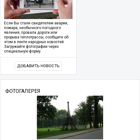
Если Вы стали свидетелем аварии,
пожара, необычного погодного
явления, провала дороги или
прорыва теплотрассы, сообщите об
этом в ленте народных новостей.
Загружайте фотографии через
специальную форму.
ДОБАВИТЬ НОВОСТЬ
ФОТОГАЛЕРЕЯ