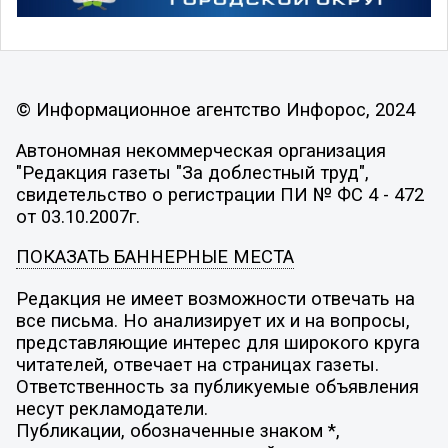
© Информационное агентство Инфорос, 2024
Автономная некоммерческая организация
"Редакция газеты "За доблестный труд",
свидетельство о регистрации ПИ № ФС 4 - 472
от 03.10.2007г.
ПОКАЗАТЬ БАННЕРНЫЕ МЕСТА
Редакция не имеет возможности отвечать на
все письма. Но анализирует их и на вопросы,
представляющие интерес для широкого круга
читателей, отвечает на страницах газеты.
Ответственность за публикуемые объявления
несут рекламодатели.
Публикации, обозначенные знаком *,