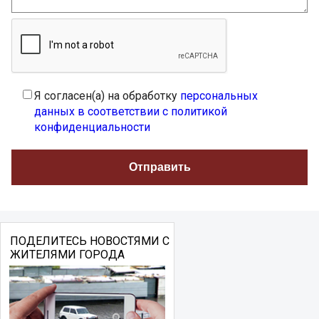
Я согласен(а) на обработку
персональных
данных в соответствии с политикой
конфиденциальности
ПОДЕЛИТЕСЬ НОВОСТЯМИ С
ЖИТЕЛЯМИ ГОРОДА