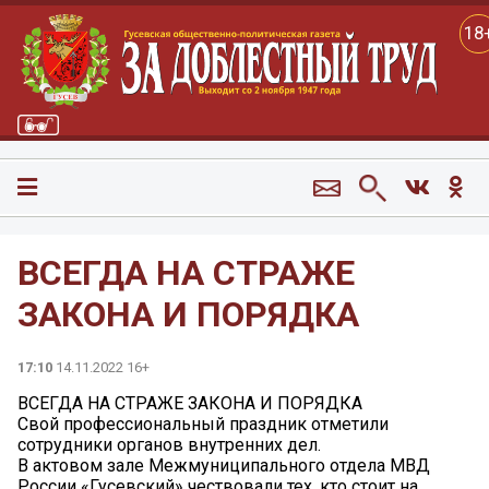
18
ВСЕГДА НА СТРАЖЕ
ЗАКОНА И ПОРЯДКА
17:10
14.11.2022 16+
ВСЕГДА НА СТРАЖЕ ЗАКОНА И ПОРЯДКА
Свой профессиональный праздник отметили
сотрудники органов внутренних дел.
В актовом зале Межмуниципального отдела МВД
России «Гусевский» чествовали тех, кто стоит на