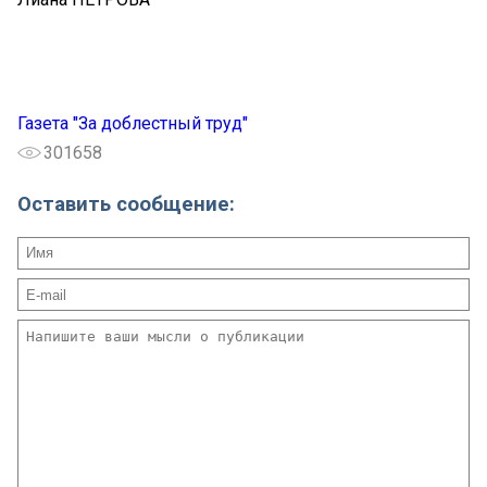
Газета "За доблестный труд"
301658
Оставить сообщение: