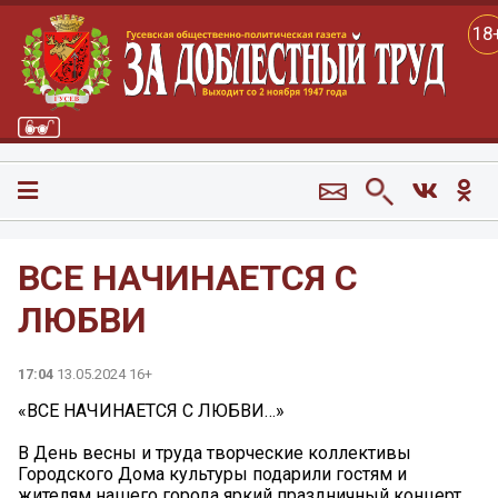
18
ВСЕ НАЧИНАЕТСЯ С
ЛЮБВИ
17:04
13.05.2024 16+
«ВСЕ НАЧИНАЕТСЯ С ЛЮБВИ…»
В День весны и труда творческие коллективы
Городского Дома культуры подарили гостям и
жителям нашего города яркий праздничный концерт