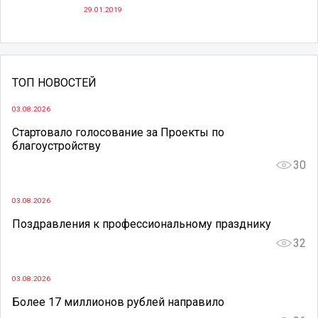
29.01.2019
ТОП НОВОСТЕЙ
03.08.2026
Стартовало голосование за Проекты по
благоустройству
30
03.08.2026
Поздравления к профессиональному празднику
32
03.08.2026
Более 17 миллионов рублей направило