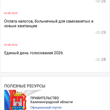
26
03.08.2026
Оплата налогов, больничный для самозанятых и
новые квитанции
29
03.08.2026
Единый день голосования 2026.
28
ПОЛЕЗНЫЕ РЕСУРСЫ