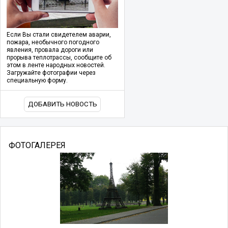
Если Вы стали свидетелем аварии,
пожара, необычного погодного
явления, провала дороги или
прорыва теплотрассы, сообщите об
этом в ленте народных новостей.
Загружайте фотографии через
специальную форму.
ДОБАВИТЬ НОВОСТЬ
ФОТОГАЛЕРЕЯ