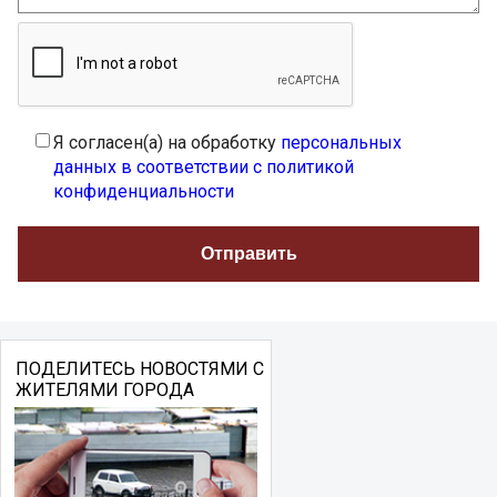
Я согласен(а) на обработку
персональных
данных в соответствии с политикой
конфиденциальности
ПОДЕЛИТЕСЬ НОВОСТЯМИ С
ЖИТЕЛЯМИ ГОРОДА