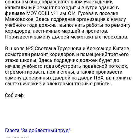
основном общеобразовательном учреждении,
капитальный ремонт проходит и внутри здания в
филиале МОУ СОШ №1 им. С.И. Гусева в поселке
Маяковское. Здесь подрядная организация к началу
учебного года должны выполнить работы по ремонту
коридоров, лестничных маршей и пролетов.
Произвести замену дверей межэтажных переходов.
В школе №5 Светлана Трусенева и Александр Китаев
осмотрели ремонт коридоров и помещений третьего
этажа школы. Здесь подрядчик должен будет до
начала учебного года обустроить подвесной потолок,
отремонтировать пол и стены, а также произвести
замену деревянных дверей на двери ПВХ, выполнить
сантехнические и электромонтажные работы.
Соб.инф.
Газета "За доблестный труд"