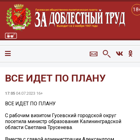
18
ВСЕ ИДЕТ ПО ПЛАНУ
17:05
04.07.2023 16+
ВСЕ ИДЕТ ПО ПЛАНУ
С рабочим визитом Гусевский городской округ
посетила министр образования Калининградской
области Светлана Трусенева.
Вместе с главой администрации Александром