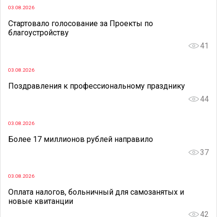
03.08.2026
Стартовало голосование за Проекты по
благоустройству
41
03.08.2026
Поздравления к профессиональному празднику
44
03.08.2026
Более 17 миллионов рублей направило
37
03.08.2026
Оплата налогов, больничный для самозанятых и
новые квитанции
42