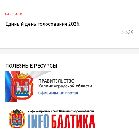
03.08.2026
Единый день голосования 2026.
39
ПОЛЕЗНЫЕ РЕСУРСЫ