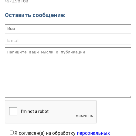
295163
Оставить сообщение:
Я согласен(а) на обработку
персональных