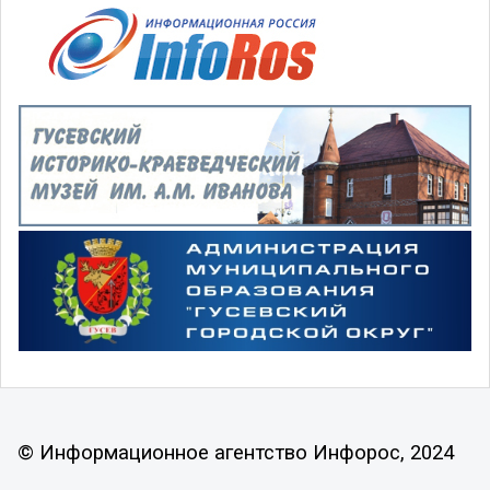
© Информационное агентство Инфорос, 2024