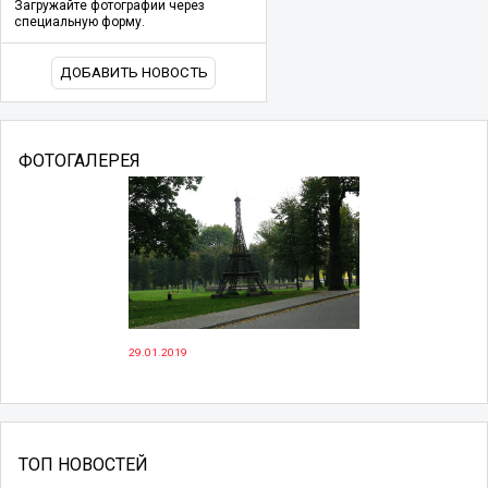
Загружайте фотографии через
специальную форму.
ДОБАВИТЬ НОВОСТЬ
ФОТОГАЛЕРЕЯ
29.01.2019
ТОП НОВОСТЕЙ