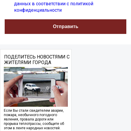
данных в соответствии с политикой
конфиденциальности
ПОДЕЛИТЕСЬ НОВОСТЯМИ С
ЖИТЕЛЯМИ ГОРОДА
Если Вы стали свидетелем аварии,
пожара, необычного погодного
явления, провала дороги или
прорыва теплотрассы, сообщите об
этом в ленте народных новостей.