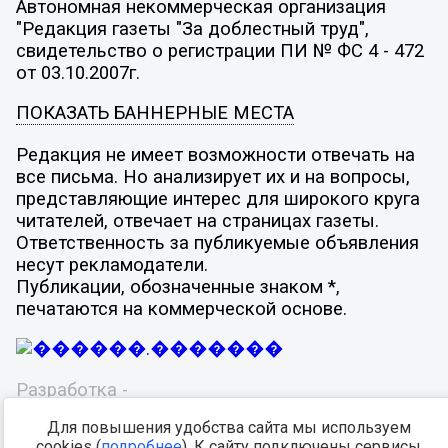
Автономная некоммерческая организация
"Редакция газеты "За доблестный труд",
свидетельство о регистрации ПИ № ФС 4 - 472
от 03.10.2007г.
ПОКАЗАТЬ БАННЕРНЫЕ МЕСТА
Редакция не имеет возможности отвечать на
все письма. Но анализирует их и на вопросы,
представляющие интерес для широкого круга
читателей, отвечает на страницах газеты.
Ответственность за публикуемые объявления
несут рекламодатели.
Публикации, обозначенные знаком *,
печатаются на коммерческой основе.
Разработка -
Для повышения удобства сайта мы используем
cookies (
подробнее
). К сайту подключены сервисы