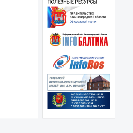
ПОЛЕЗНЫЕ РЕСУРСЫ