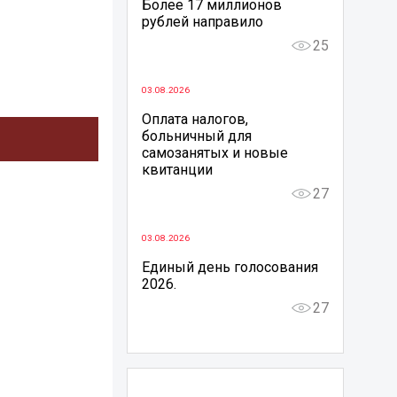
Более 17 миллионов
рублей направило
25
03.08.2026
Оплата налогов,
больничный для
самозанятых и новые
квитанции
27
03.08.2026
Единый день голосования
2026.
27