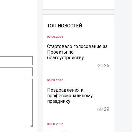
ТОП НОВОСТЕЙ
03.08.2026
Стартовало голосование за
Проекты по
благоустройству
26
03.08.2026
Поздравления к
профессиональному
празднику
29
03.08.2026