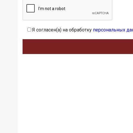
Я согласен(а) на обработку
персональных да