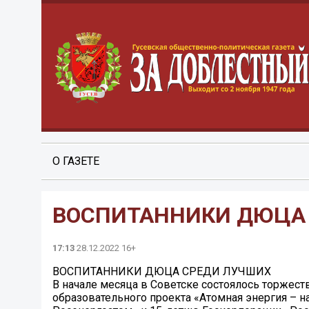
О ГАЗЕТЕ
ВОСПИТАННИКИ ДЮЦА
17:13
28.12.2022 16+
ВОСПИТАННИКИ ДЮЦА СРЕДИ ЛУЧШИХ
В начале месяца в Советске состоялось торжес
образовательного проекта «Атомная энергия – 