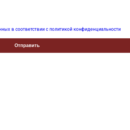
нных в соответствии с политикой конфиденциальности