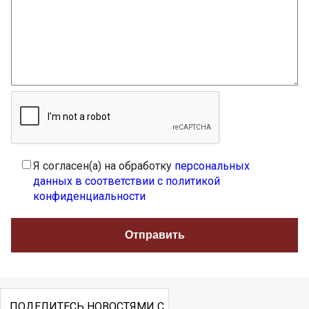
Я согласен(а) на обработку
персональных
данных в соответствии с политикой
конфиденциальности
ПОДЕЛИТЕСЬ НОВОСТЯМИ С