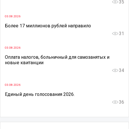
35
03.08.2026
Более 17 миллионов рублей направило
31
03.08.2026
Оплата налогов, больничный для самозанятых и
новые квитанции
34
03.08.2026
Единый день голосования 2026.
36