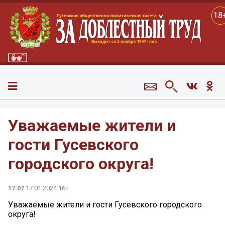
18
Уважаемые жители и
гости Гусевского
городского округа!
17:07
17.01.2024 16+
Уважаемые жители и гости Гусевского городского
округа!