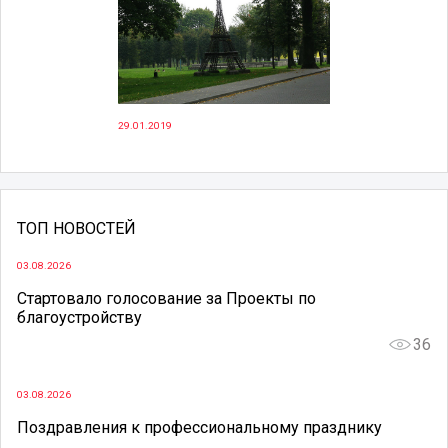
29.01.2019
ТОП НОВОСТЕЙ
03.08.2026
Стартовало голосование за Проекты по
благоустройству
36
03.08.2026
Поздравления к профессиональному празднику