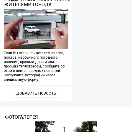
ЖИТЕЛЯМИ ГОРОДА
Если Вы стали свидетелем аварии,
пожара, необычного погодного
явления, провала дороги или
прорыва теплотрассы, сообщите об
этом в ленте народных новостей.
Загружайте фотографии через
специальную форму.
ДОБАВИТЬ НОВОСТЬ
ФОТОГАЛЕРЕЯ