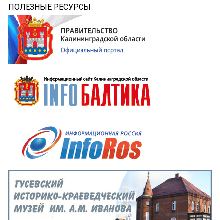
ПОЛЕЗНЫЕ РЕСУРСЫ