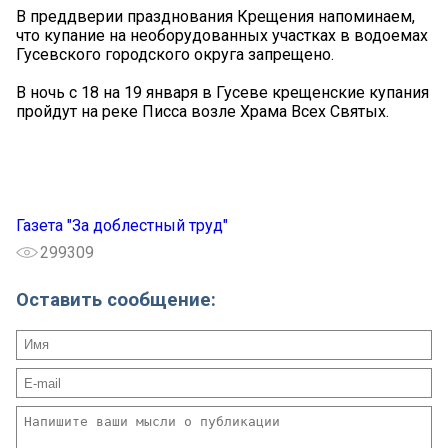
В преддверии празднования Крещения напоминаем,
что купание на необорудованных участках в водоемах
Гусевского городского округа запрещено.
В ночь с 18 на 19 января в Гусеве крещенские купания
пройдут на реке Писса возле Храма Всех Святых.
Газета "За доблестный труд"
299309
Оставить сообщение: