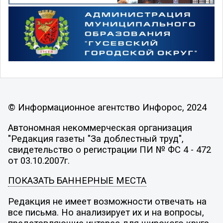
© Информационное агентство Инфорос, 2024
Автономная некоммерческая организация
"Редакция газеты "За доблестный труд",
свидетельство о регистрации ПИ № ФС 4 - 472
от 03.10.2007г.
ПОКАЗАТЬ БАННЕРНЫЕ МЕСТА
Редакция не имеет возможности отвечать на
все письма. Но анализирует их и на вопросы,