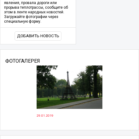
явления, провала дороги или
прорыва теплотрассы, сообщите об
этом в ленте народных новостей.
Загружайте фотографии через
специальную форму.
ДОБАВИТЬ НОВОСТЬ
ФОТОГАЛЕРЕЯ
29.01.2019