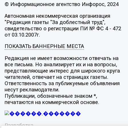
© Информационное агентство Инфорос, 2024
Автономная некоммерческая организация
"Редакция газеты "За доблестный труд",
свидетельство о регистрации ПИ № ФС 4 - 472
от 03.10.2007г.
ПОКАЗАТЬ БАННЕРНЫЕ МЕСТА
Редакция не имеет возможности отвечать на
все письма. Но анализирует их и на вопросы,
представляющие интерес для широкого круга
читателей, отвечает на страницах газеты.
Ответственность за публикуемые объявления
несут рекламодатели.
Публикации, обозначенные знаком *,
печатаются на коммерческой основе.
Разработка -