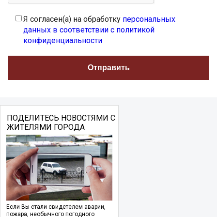
Я согласен(а) на обработку
персональных
данных в соответствии с политикой
конфиденциальности
ПОДЕЛИТЕСЬ НОВОСТЯМИ С
ЖИТЕЛЯМИ ГОРОДА
Если Вы стали свидетелем аварии,
пожара, необычного погодного