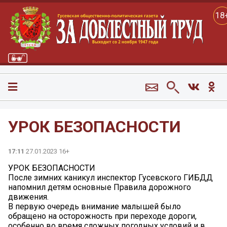
18
УРОК БЕЗОПАСНОСТИ
17:11
27.01.2023 16+
УРОК БЕЗОПАСНОСТИ
После зимних каникул инспектор Гусевского ГИБДД
напомнил детям основные Правила дорожного
движения.
В первую очередь внимание малышей было
обращено на осторожность при переходе дороги,
особенно во время сложных погодных условий и в