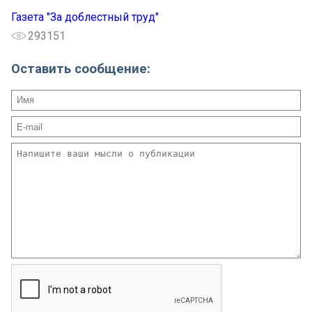
Газета "За доблестный труд"
293151
Оставить сообщение: