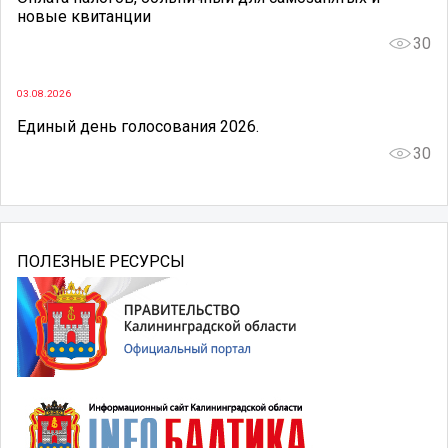
новые квитанции
30
03.08.2026
Единый день голосования 2026.
30
ПОЛЕЗНЫЕ РЕСУРСЫ