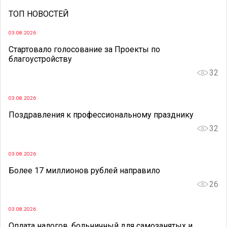
ТОП НОВОСТЕЙ
03.08.2026
Стартовало голосование за Проекты по
благоустройству
32
03.08.2026
Поздравления к профессиональному празднику
32
03.08.2026
Более 17 миллионов рублей направило
26
03.08.2026
Оплата налогов, больничный для самозанятых и