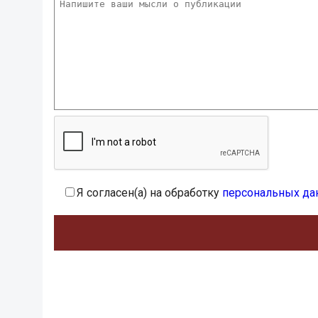
Я согласен(а) на обработку
персональных да