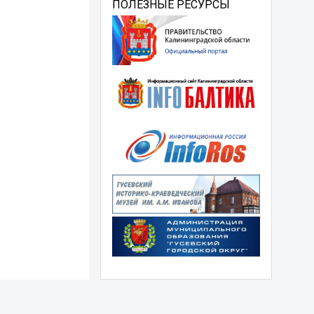
ПОЛЕЗНЫЕ РЕСУРСЫ