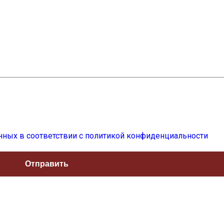
нных в соответствии с политикой конфиденциальности