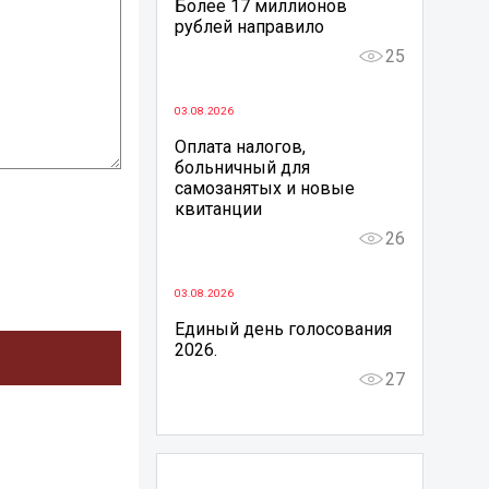
Более 17 миллионов
рублей направило
25
03.08.2026
Оплата налогов,
больничный для
самозанятых и новые
квитанции
26
03.08.2026
Единый день голосования
2026.
27