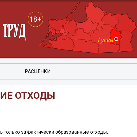
18+
РАСЦЕНКИ
КИЕ ОТХОДЫ
ь только за фактически образованные отходы.