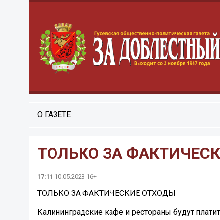
О ГАЗЕТЕ
ТОЛЬКО ЗА ФАКТИЧЕС
17:11
10.05.2023 16+
ТОЛЬКО ЗА ФАКТИЧЕСКИЕ ОТХОДЫ
Калининградские кафе и рестораны будут платит