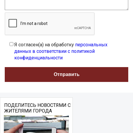
Я согласен(а) на обработку
персональных
данных в соответствии с политикой
конфиденциальности
ПОДЕЛИТЕСЬ НОВОСТЯМИ С
ЖИТЕЛЯМИ ГОРОДА