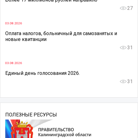
27
03.08.2026
Оплата налогов, больничный для самозанятых и
новые квитанции
31
03.08.2026
Единый день голосования 2026.
31
ПОЛЕЗНЫЕ РЕСУРСЫ