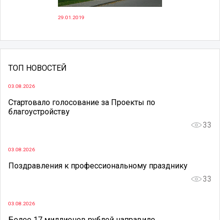
29.01.2019
ТОП НОВОСТЕЙ
03.08.2026
Стартовало голосование за Проекты по
благоустройству
33
03.08.2026
Поздравления к профессиональному празднику
33
03.08.2026
Более 17 миллионов рублей направило