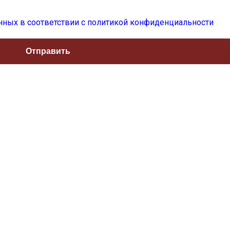
нных в соответствии с политикой конфиденциальности