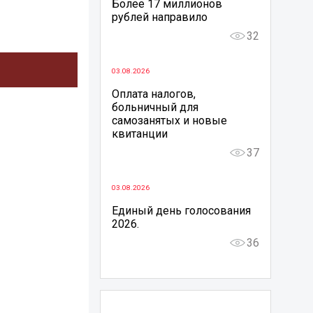
Более 17 миллионов
рублей направило
32
03.08.2026
Оплата налогов,
больничный для
самозанятых и новые
квитанции
37
03.08.2026
Единый день голосования
2026.
36