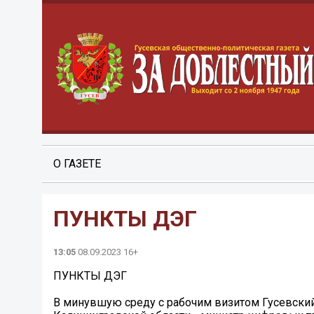
О ГАЗЕТЕ
ПУНКТЫ ДЭГ
13:05
08.09.2023 16+
ПУНКТЫ ДЭГ
В минувшую среду с рабочим визитом Гусевский