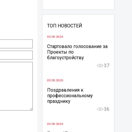
ТОП НОВОСТЕЙ
03.08.2026
Стартовало голосование за
Проекты по
благоустройству
37
03.08.2026
Поздравления к
профессиональному
празднику
36
03.08.2026