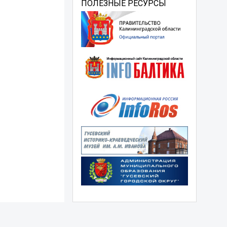
ПОЛЕЗНЫЕ РЕСУРСЫ