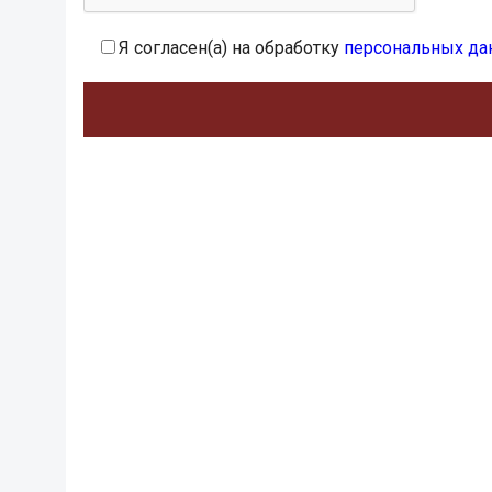
Я согласен(а) на обработку
персональных да