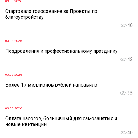
03.08.2026
Стартовало голосование за Проекты по
благоустройству
40
03.08.2026
Поздравления к профессиональному празднику
42
03.08.2026
Более 17 миллионов рублей направило
35
03.08.2026
Оплата налогов, больничный для самозанятых и
новые квитанции
40