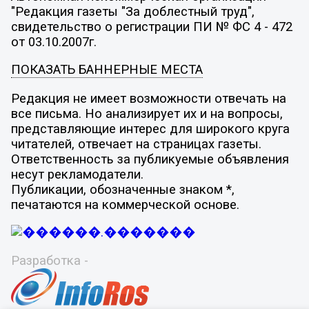
"Редакция газеты "За доблестный труд",
свидетельство о регистрации ПИ № ФС 4 - 472
от 03.10.2007г.
ПОКАЗАТЬ БАННЕРНЫЕ МЕСТА
Редакция не имеет возможности отвечать на
все письма. Но анализирует их и на вопросы,
представляющие интерес для широкого круга
читателей, отвечает на страницах газеты.
Ответственность за публикуемые объявления
несут рекламодатели.
Публикации, обозначенные знаком *,
печатаются на коммерческой основе.
Разработка -