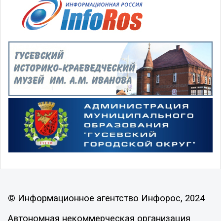
© Информационное агентство Инфорос, 2024
Автономная некоммерческая организация