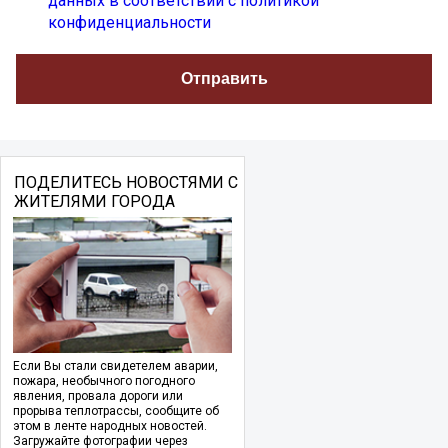
данных в соответствии с политикой
конфиденциальности
ПОДЕЛИТЕСЬ НОВОСТЯМИ С
ЖИТЕЛЯМИ ГОРОДА
Если Вы стали свидетелем аварии,
пожара, необычного погодного
явления, провала дороги или
прорыва теплотрассы, сообщите об
этом в ленте народных новостей.
Загружайте фотографии через