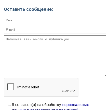
Оставить сообщение:
Я согласен(а) на обработку
персональных