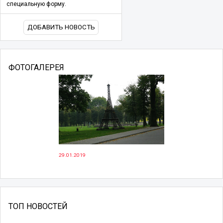
специальную форму.
ДОБАВИТЬ НОВОСТЬ
ФОТОГАЛЕРЕЯ
29.01.2019
ТОП НОВОСТЕЙ