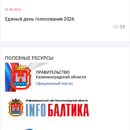
03.08.2026
Единый день голосования 2026.
39
ПОЛЕЗНЫЕ РЕСУРСЫ