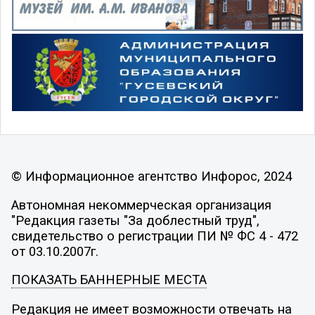
© Информационное агентство Инфорос, 2024
Автономная некоммерческая организация
"Редакция газеты "За доблестный труд",
свидетельство о регистрации ПИ № ФС 4 - 472
от 03.10.2007г.
ПОКАЗАТЬ БАННЕРНЫЕ МЕСТА
Редакция не имеет возможности отвечать на