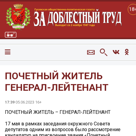
18
ПОЧЕТНЫЙ ЖИТЕЛЬ
ГЕНЕРАЛ-ЛЕЙТЕНАНТ
17:39
05.06.2023 16+
ПОЧЕТНЫЙ ЖИТЕЛЬ – ГЕНЕРАЛ-ЛЕЙТЕНАНТ
17 мая в рамках заседания окружного Совета
депутатов одним из вопросов было рассмотрение
кандидатур на присвоение звания «Почетный