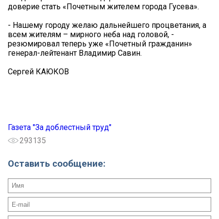
доверие стать «Почетным жителем города Гусева».
- Нашему городу желаю дальнейшего процветания, а
всем жителям – мирного неба над головой, -
резюмировал теперь уже «Почетный гражданин»
генерал-лейтенант Владимир Савин.
Сергей КАЮКОВ
Газета "За доблестный труд"
293135
Оставить сообщение: