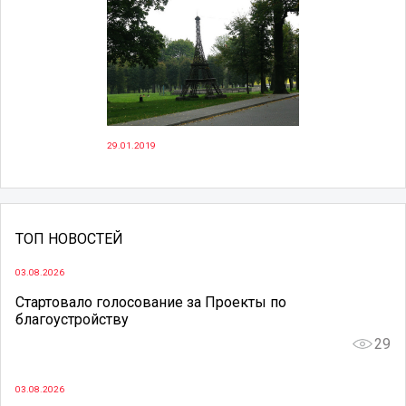
29.01.2019
ТОП НОВОСТЕЙ
03.08.2026
Стартовало голосование за Проекты по
благоустройству
29
03.08.2026