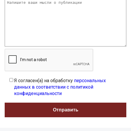
Я согласен(а) на обработку
персональных
данных в соответствии с политикой
конфиденциальности