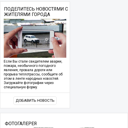
ПОДЕЛИТЕСЬ НОВОСТЯМИ С
ЖИТЕЛЯМИ ГОРОДА
Если Вы стали свидетелем аварии,
пожара, необычного погодного
явления, провала дороги или
прорыва теплотрассы, сообщите об
этом в ленте народных новостей.
Загружайте фотографии через
специальную форму.
ДОБАВИТЬ НОВОСТЬ
ФОТОГАЛЕРЕЯ