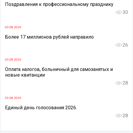
Поздравления к профессиональному празднику
30
03.08.2026
Более 17 миллионов рублей направило
26
03.08.2026
Оплата налогов, больничный для самозанятых и
новые квитанции
28
03.08.2026
Единый день голосования 2026.
28