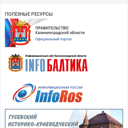
ПОЛЕЗНЫЕ РЕСУРСЫ