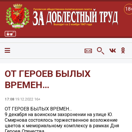
18
ОТ ГЕРОЕВ БЫЛЫХ
ВРЕМЕН…
17:08
19.12.2022 16+
ОТ ГЕРОЕВ БЫЛЫХ ВРЕМЕН…
9 декабря на воинском захоронении на улице Ю.
Смирнова состоялось торжественное возложение
цветов к мемориальному комплексу в рамках Дня
Героев Отечества.