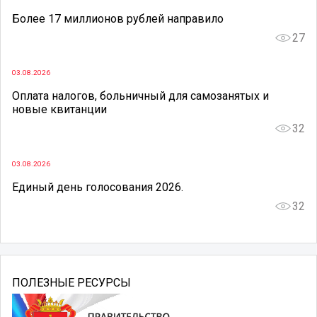
Более 17 миллионов рублей направило
27
03.08.2026
Оплата налогов, больничный для самозанятых и
новые квитанции
32
03.08.2026
Единый день голосования 2026.
32
ПОЛЕЗНЫЕ РЕСУРСЫ