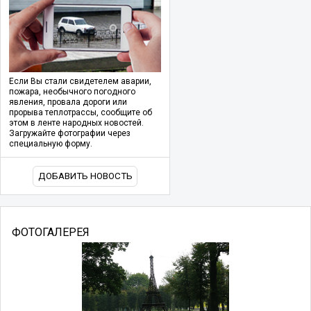
Если Вы стали свидетелем аварии,
пожара, необычного погодного
явления, провала дороги или
прорыва теплотрассы, сообщите об
этом в ленте народных новостей.
Загружайте фотографии через
специальную форму.
ДОБАВИТЬ НОВОСТЬ
ФОТОГАЛЕРЕЯ