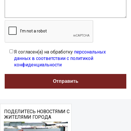
Я согласен(а) на обработку
персональных
данных в соответствии с политикой
конфиденциальности
ПОДЕЛИТЕСЬ НОВОСТЯМИ С
ЖИТЕЛЯМИ ГОРОДА