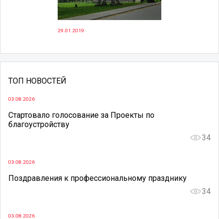
29.01.2019
ТОП НОВОСТЕЙ
03.08.2026
Стартовало голосование за Проекты по
благоустройству
34
03.08.2026
Поздравления к профессиональному празднику
34
03.08.2026