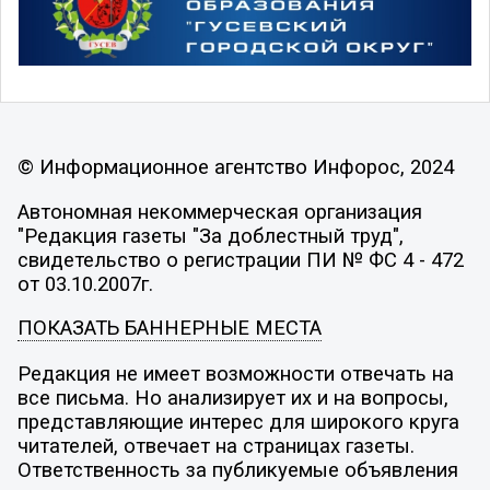
© Информационное агентство Инфорос, 2024
Автономная некоммерческая организация
"Редакция газеты "За доблестный труд",
свидетельство о регистрации ПИ № ФС 4 - 472
от 03.10.2007г.
ПОКАЗАТЬ БАННЕРНЫЕ МЕСТА
Редакция не имеет возможности отвечать на
все письма. Но анализирует их и на вопросы,
представляющие интерес для широкого круга
читателей, отвечает на страницах газеты.
Ответственность за публикуемые объявления