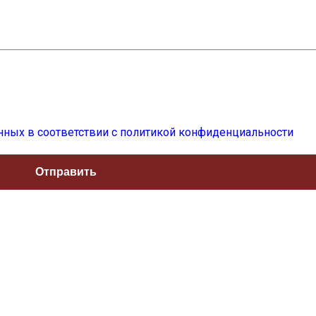
нных в соответствии с политикой конфиденциальности