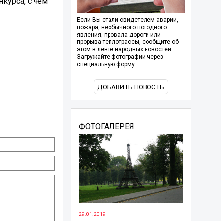
курса, с чем
Если Вы стали свидетелем аварии,
пожара, необычного погодного
явления, провала дороги или
прорыва теплотрассы, сообщите об
этом в ленте народных новостей.
Загружайте фотографии через
специальную форму.
ДОБАВИТЬ НОВОСТЬ
ФОТОГАЛЕРЕЯ
29.01.2019