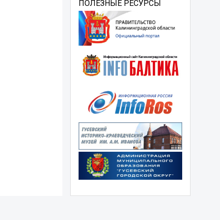
ПОЛЕЗНЫЕ РЕСУРСЫ