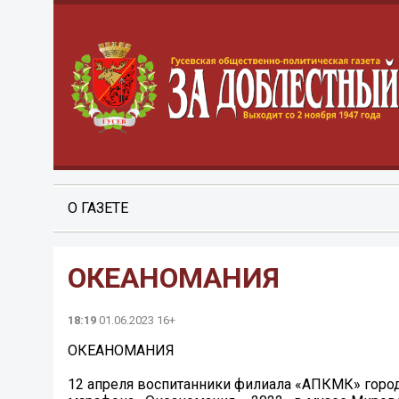
О ГАЗЕТЕ
ОКЕАНОМАНИЯ
18:19
01.06.2023 16+
ОКЕАНОМАНИЯ
12 апреля воспитанники филиала «АПКМК» город