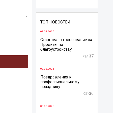
ТОП НОВОСТЕЙ
03.08.2026
Стартовало голосование за
Проекты по
благоустройству
37
03.08.2026
Поздравления к
профессиональному
празднику
36
03.08.2026