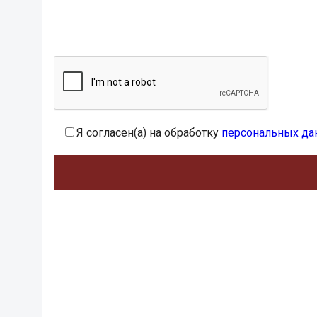
Я согласен(а) на обработку
персональных да