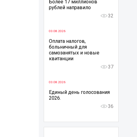
Более 17 миллионов
рублей направило
32
03.08.2026
Оплата налогов,
больничный для
самозанятых и новые
квитанции
37
03.08.2026
Единый день голосования
2026.
36