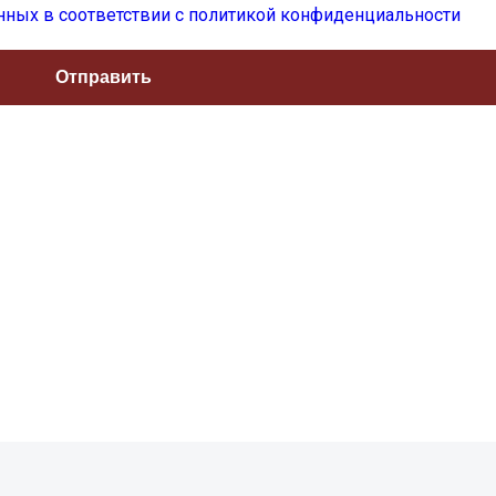
нных в соответствии с политикой конфиденциальности