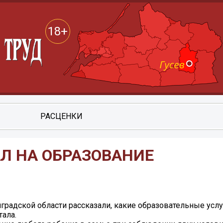
18+
РАСЦЕНКИ
Л НА ОБРАЗОВАНИЕ
градской области рассказали, какие образовательные усл
ала.