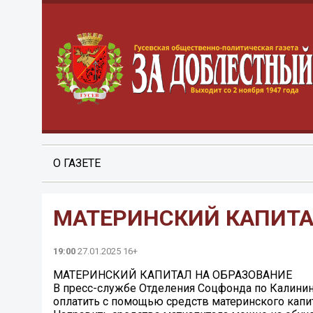
О ГАЗЕТЕ
МАТЕРИНСКИЙ КАПИТА
19:00
27.01.2025 16+
МАТЕРИНСКИЙ КАПИТАЛ НА ОБРАЗОВАНИЕ
В пресс-службе Отделения Соцфонда по Калинин
оплатить с помощью средств материнского капит