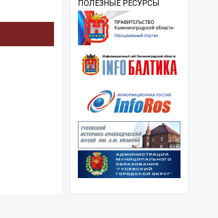
ПОЛЕЗНЫЕ РЕСУРСЫ