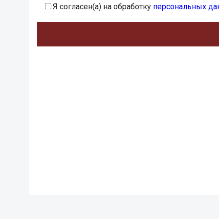
Я согласен(а) на обработку
персональных да