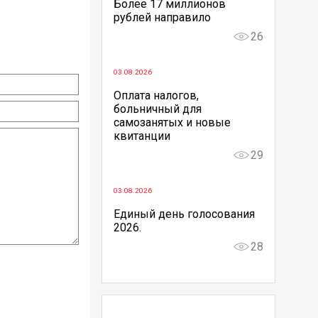
Более 17 миллионов
рублей направило
26
03.08.2026
Оплата налогов,
больничный для
самозанятых и новые
квитанции
29
03.08.2026
Единый день голосования
2026.
28