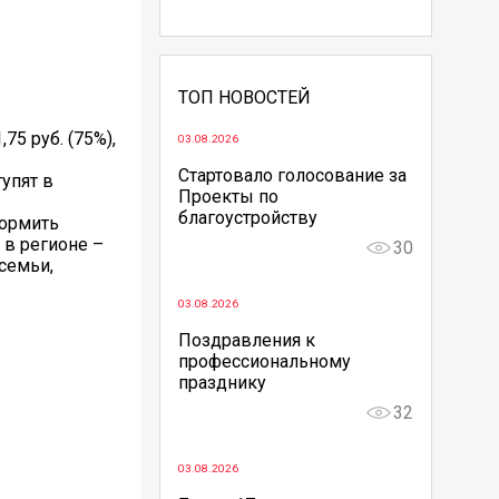
ТОП НОВОСТЕЙ
75 руб. (75%),
03.08.2026
Стартовало голосование за
упят в
Проекты по
благоустройству
формить
 в регионе –
30
семьи,
03.08.2026
Поздравления к
профессиональному
празднику
32
03.08.2026