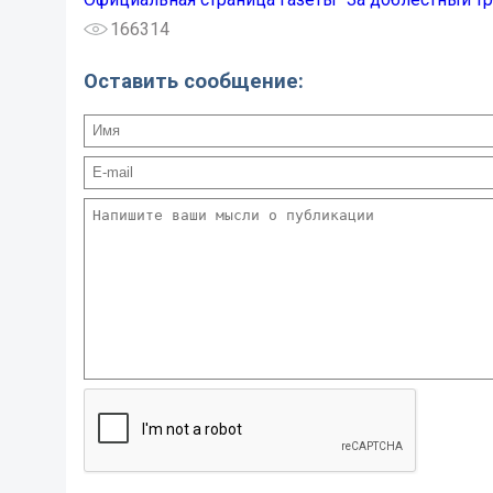
166314
Оставить сообщение: