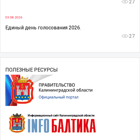
27
03.08.2026
Единый день голосования 2026.
27
ПОЛЕЗНЫЕ РЕСУРСЫ