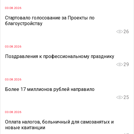
03.08.2026
Стартовало голосование за Проекты по
благоустройству
26
03.08.2026
Поздравления к профессиональному празднику
29
03.08.2026
Более 17 миллионов рублей направило
25
03.08.2026
Оплата налогов, больничный для самозанятых и
новые квитанции