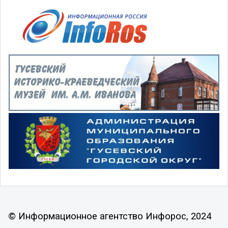
© Информационное агентство Инфорос, 2024