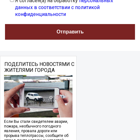
Я согласен(а) на обработку
персональных
данных в соответствии с политикой
конфиденциальности
ПОДЕЛИТЕСЬ НОВОСТЯМИ С
ЖИТЕЛЯМИ ГОРОДА
Если Вы стали свидетелем аварии,
пожара, необычного погодного
явления, провала дороги или
прорыва теплотрассы, сообщите об