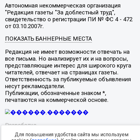
Автономная некоммерческая организация
"Редакция газеты "За доблестный труд",
свидетельство о регистрации ПИ № ФС 4 - 472
от 03.10.2007г.
ПОКАЗАТЬ БАННЕРНЫЕ МЕСТА
Редакция не имеет возможности отвечать на
все письма. Но анализирует их и на вопросы,
представляющие интерес для широкого круга
читателей, отвечает на страницах газеты.
Ответственность за публикуемые объявления
несут рекламодатели.
Публикации, обозначенные знаком *,
печатаются на коммерческой основе.
Разработка -
Для повышения удобства сайта мы используем