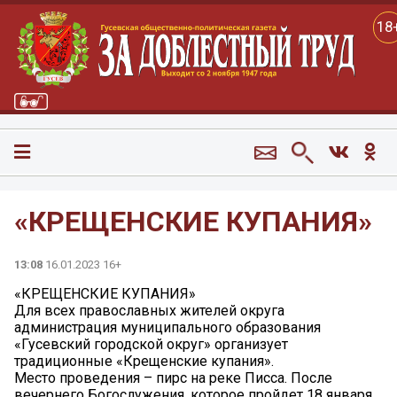
18
«КРЕЩЕНСКИЕ КУПАНИЯ»
13:08
16.01.2023 16+
«КРЕЩЕНСКИЕ КУПАНИЯ»
Для всех православных жителей округа
администрация муниципального образования
«Гусевский городской округ» организует
традиционные «Крещенские купания».
Место проведения – пирс на реке Писса. После
вечернего Богослужения, которое пройдет 18 января