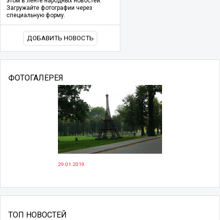
этом в ленте народных новостей.
Загружайте фотографии через
специальную форму.
ДОБАВИТЬ НОВОСТЬ
ФОТОГАЛЕРЕЯ
29.01.2019
ТОП НОВОСТЕЙ