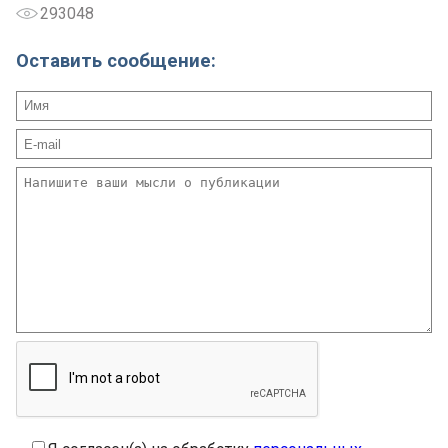
293048
Оставить сообщение: