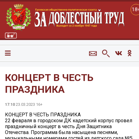
18
КОНЦЕРТ В ЧЕСТЬ
ПРАЗДНИКА
17:10
23.03.2023 16+
КОНЦЕРТ В ЧЕСТЬ ПРАЗДНИКА
22 февраля в городском ДК кадетский корпус провел
праздничный концерт в честь Дня Защитника
Отечества. Программа была насыщена песнями,
музыкальными номерами гостей из детского сада №5,