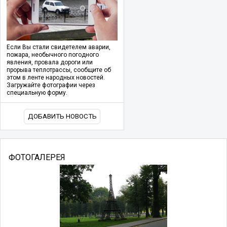
Если Вы стали свидетелем аварии,
пожара, необычного погодного
явления, провала дороги или
прорыва теплотрассы, сообщите об
этом в ленте народных новостей.
Загружайте фотографии через
специальную форму.
ДОБАВИТЬ НОВОСТЬ
ФОТОГАЛЕРЕЯ