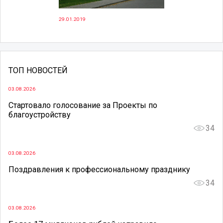
29.01.2019
ТОП НОВОСТЕЙ
03.08.2026
Стартовало голосование за Проекты по
благоустройству
34
03.08.2026
Поздравления к профессиональному празднику
34
03.08.2026