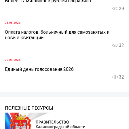
Более 17 миллионов рублей направило
29
03.08.2026
Оплата налогов, больничный для самозанятых и
новые квитанции
32
03.08.2026
Единый день голосования 2026.
32
ПОЛЕЗНЫЕ РЕСУРСЫ