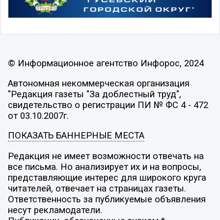
© Информационное агентство Инфорос, 2024
Автономная некоммерческая организация
"Редакция газеты "За доблестный труд",
свидетельство о регистрации ПИ № ФС 4 - 472
от 03.10.2007г.
ПОКАЗАТЬ БАННЕРНЫЕ МЕСТА
Редакция не имеет возможности отвечать на
все письма. Но анализирует их и на вопросы,
представляющие интерес для широкого круга
читателей, отвечает на страницах газеты.
Ответственность за публикуемые объявления
несут рекламодатели.