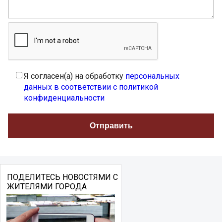
Я согласен(а) на обработку
персональных
данных в соответствии с политикой
конфиденциальности
ПОДЕЛИТЕСЬ НОВОСТЯМИ С
ЖИТЕЛЯМИ ГОРОДА