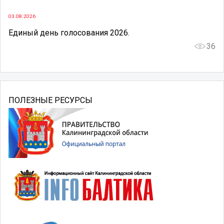
03.08.2026
Единый день голосования 2026.
36
ПОЛЕЗНЫЕ РЕСУРСЫ