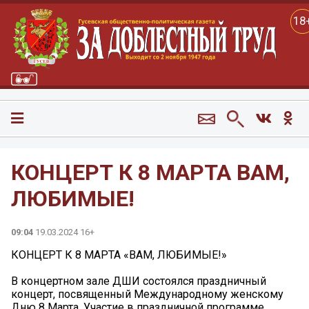
18
КОНЦЕРТ К 8 МАРТА ВАМ,
ЛЮБИМЫЕ!
09:04
19.03.2024 16+
КОНЦЕРТ К 8 МАРТА «ВАМ, ЛЮБИМЫЕ!»
В концертном зале ДШИ состоялся праздничный
концерт, посвященный Международному женскому
Дню 8 Марта. Участие в праздничной программе