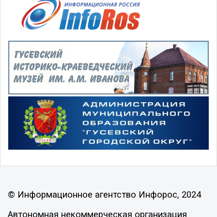
© Информационное агентство Инфорос, 2024
Автономная некоммерческая организация