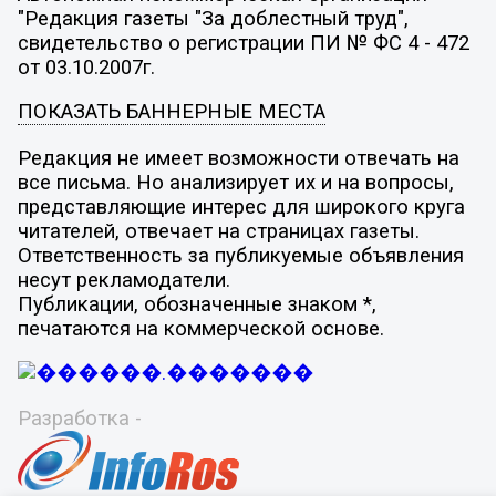
"Редакция газеты "За доблестный труд",
свидетельство о регистрации ПИ № ФС 4 - 472
от 03.10.2007г.
ПОКАЗАТЬ БАННЕРНЫЕ МЕСТА
Редакция не имеет возможности отвечать на
все письма. Но анализирует их и на вопросы,
представляющие интерес для широкого круга
читателей, отвечает на страницах газеты.
Ответственность за публикуемые объявления
несут рекламодатели.
Публикации, обозначенные знаком *,
печатаются на коммерческой основе.
Разработка -