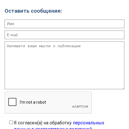
Оставить сообщение:
Я согласен(а) на обработку
персональных