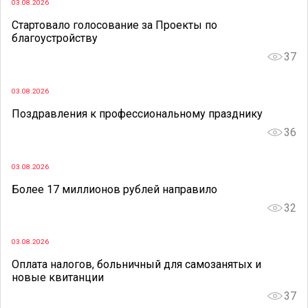
03.08.2026
Стартовало голосование за Проекты по
благоустройству
37
03.08.2026
Поздравления к профессиональному празднику
36
03.08.2026
Более 17 миллионов рублей направило
32
03.08.2026
Оплата налогов, больничный для самозанятых и
новые квитанции
37