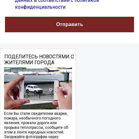
данных в соответствии с политикой
конфиденциальности
ПОДЕЛИТЕСЬ НОВОСТЯМИ С
ЖИТЕЛЯМИ ГОРОДА
Если Вы стали свидетелем аварии,
пожара, необычного погодного
явления, провала дороги или
прорыва теплотрассы, сообщите об
этом в ленте народных новостей.
Загружайте фотографии через