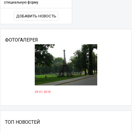
специальную форму.
ДОБАВИТЬ НОВОСТЬ
ФОТОГАЛЕРЕЯ
29.01.2019
ТОП НОВОСТЕЙ