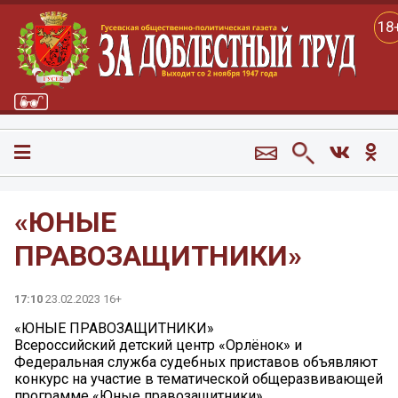
18
«ЮНЫЕ
ПРАВОЗАЩИТНИКИ»
17:10
23.02.2023 16+
«ЮНЫЕ ПРАВОЗАЩИТНИКИ»
Всероссийский детский центр «Орлёнок» и
Федеральная служба судебных приставов объявляют
конкурс на участие в тематической общеразвивающей
программе «Юные правозащитники».