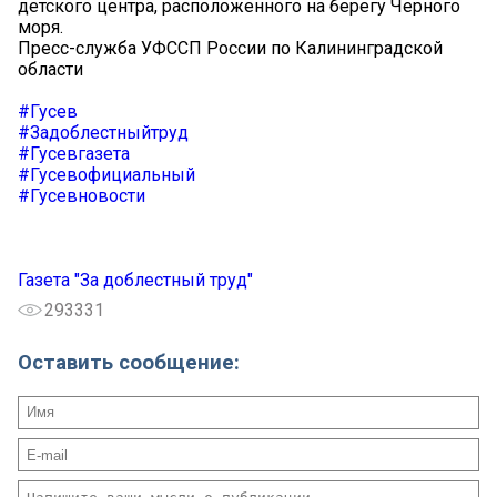
детского центра, расположенного на берегу Черного
моря.
Пресс-служба УФССП России по Калининградской
области
#Гусев
#Задоблестныйтруд
#Гусевгазета
#Гусевофициальный
#Гусевновости
Газета "За доблестный труд"
293331
Оставить сообщение: