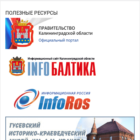
ПОЛЕЗНЫЕ РЕСУРСЫ