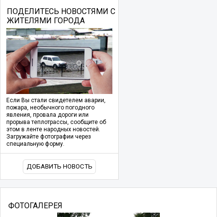
ПОДЕЛИТЕСЬ НОВОСТЯМИ С
ЖИТЕЛЯМИ ГОРОДА
Если Вы стали свидетелем аварии,
пожара, необычного погодного
явления, провала дороги или
прорыва теплотрассы, сообщите об
этом в ленте народных новостей.
Загружайте фотографии через
специальную форму.
ДОБАВИТЬ НОВОСТЬ
ФОТОГАЛЕРЕЯ