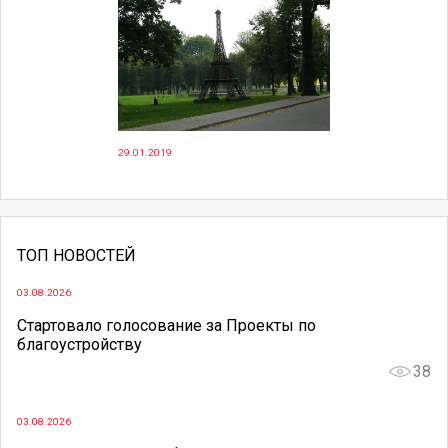
29.01.2019
ТОП НОВОСТЕЙ
03.08.2026
Стартовало голосование за Проекты по
благоустройству
38
03.08.2026