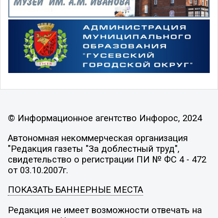
© Информационное агентство Инфорос, 2024
Автономная некоммерческая организация
"Редакция газеты "За доблестный труд",
свидетельство о регистрации ПИ № ФС 4 - 472
от 03.10.2007г.
ПОКАЗАТЬ БАННЕРНЫЕ МЕСТА
Редакция не имеет возможности отвечать на