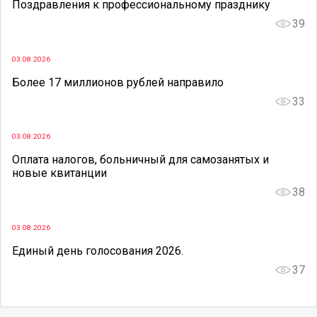
Поздравления к профессиональному празднику
39
03.08.2026
Более 17 миллионов рублей направило
33
03.08.2026
Оплата налогов, больничный для самозанятых и
новые квитанции
38
03.08.2026
Единый день голосования 2026.
37