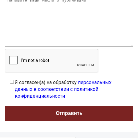
Я согласен(а) на обработку
персональных
данных в соответствии с политикой
конфиденциальности