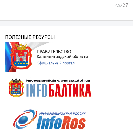
27
ПОЛЕЗНЫЕ РЕСУРСЫ