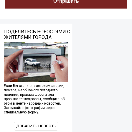
ПОДЕЛИТЕСЬ НОВОСТЯМИ С
ЖИТЕЛЯМИ ГОРОДА
Если Вы стали свидетелем аварии,
пожара, необычного погодного
явления, провала дороги или
прорыва теплотрассы, сообщите об
этом в ленте народных новостей.
Загружайте фотографии через
специальную форму.
ДОБАВИТЬ НОВОСТЬ