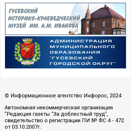
© Информационное агентство Инфорос, 2024
Автономная некоммерческая организация
"Редакция газеты "За доблестный труд",
свидетельство о регистрации ПИ № ФС 4 - 472
от 03.10.2007г.