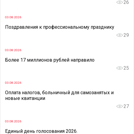
26
03.08.2026
Поздравления к профессиональному празднику
29
03.08.2026
Более 17 миллионов рублей направило
25
03.08.2026
Оплата налогов, больничный для самозанятых и
новые квитанции
27
03.08.2026
Единый день голосования 2026.