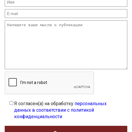
Я согласен(а) на обработку
персональных
данных в соответствии с политикой
конфиденциальности