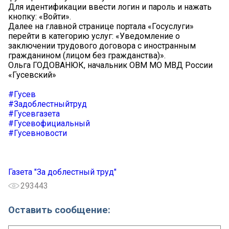
Для идентификации ввести логин и пароль и нажать
кнопку: «Войти».
Далее на главной странице портала «Госуслуги»
перейти в категорию услуг: «Уведомление о
заключении трудового договора с иностранным
гражданином (лицом без гражданства)».
Ольга ГОДОВАНЮК, начальник ОВМ МО МВД России
«Гусевский»
#Гусев
#Задоблестныйтруд
#Гусевгазета
#Гусевофициальный
#Гусевновости
Газета "За доблестный труд"
293443
Оставить сообщение: