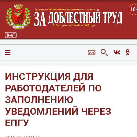
18
ИНСТРУКЦИЯ ДЛЯ
РАБОТОДАТЕЛЕЙ ПО
ЗАПОЛНЕНИЮ
УВЕДОМЛЕНИЙ ЧЕРЕЗ
ЕПГУ