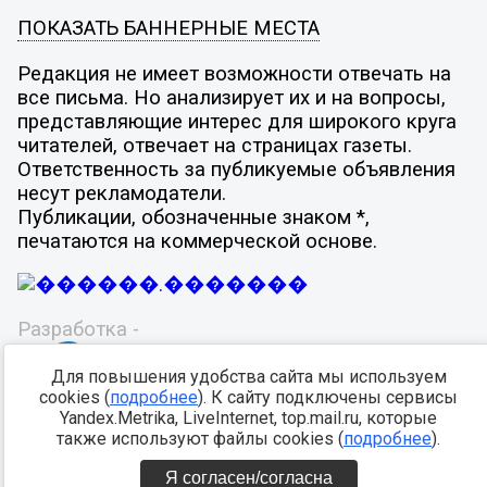
ПОКАЗАТЬ БАННЕРНЫЕ МЕСТА
Редакция не имеет возможности отвечать на
все письма. Но анализирует их и на вопросы,
представляющие интерес для широкого круга
читателей, отвечает на страницах газеты.
Ответственность за публикуемые объявления
несут рекламодатели.
Публикации, обозначенные знаком *,
печатаются на коммерческой основе.
Разработка -
Для повышения удобства сайта мы используем
cookies (
подробнее
). К сайту подключены сервисы
Yandex.Metrika, LiveInternet, top.mail.ru, которые
также используют файлы cookies (
подробнее
).
Я согласен/согласна