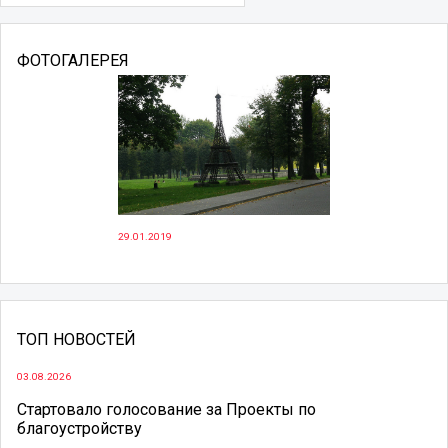
ФОТОГАЛЕРЕЯ
29.01.2019
ТОП НОВОСТЕЙ
03.08.2026
Стартовало голосование за Проекты по
благоустройству