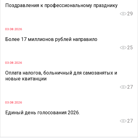
Поздравления к профессиональному празднику
29
03.08.2026
Более 17 миллионов рублей направило
25
03.08.2026
Оплата налогов, больничный для самозанятых и
новые квитанции
27
03.08.2026
Единый день голосования 2026.
27