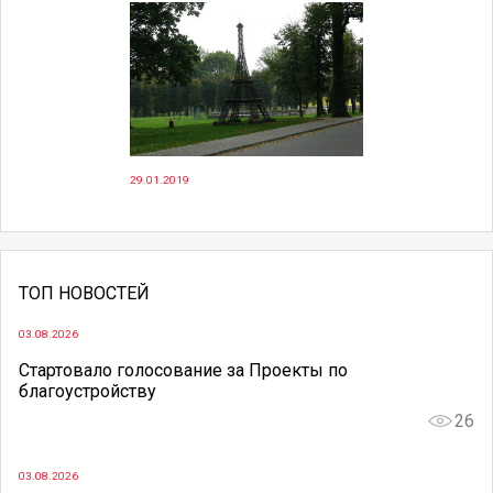
29.01.2019
ТОП НОВОСТЕЙ
03.08.2026
Стартовало голосование за Проекты по
благоустройству
26
03.08.2026