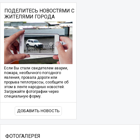
ПОДЕЛИТЕСЬ НОВОСТЯМИ С
ЖИТЕЛЯМИ ГОРОДА
Если Вы стали свидетелем аварии,
пожара, необычного погодного
явления, провала дороги или
прорыва теплотрассы, сообщите об
этом в ленте народных новостей.
Загружайте фотографии через
специальную форму.
ДОБАВИТЬ НОВОСТЬ
ФОТОГАЛЕРЕЯ