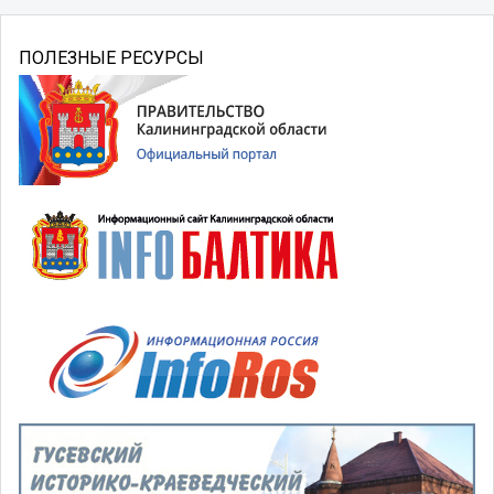
ПОЛЕЗНЫЕ РЕСУРСЫ