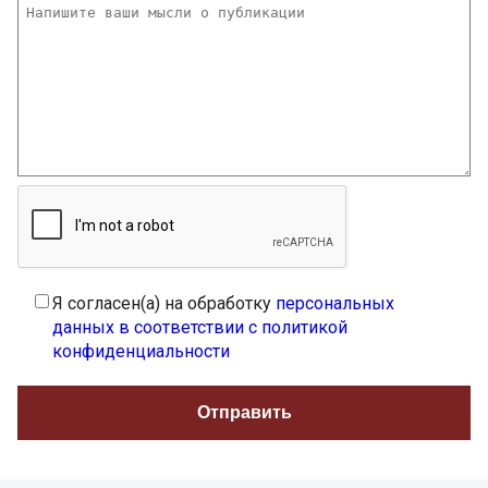
Я согласен(а) на обработку
персональных
данных в соответствии с политикой
конфиденциальности