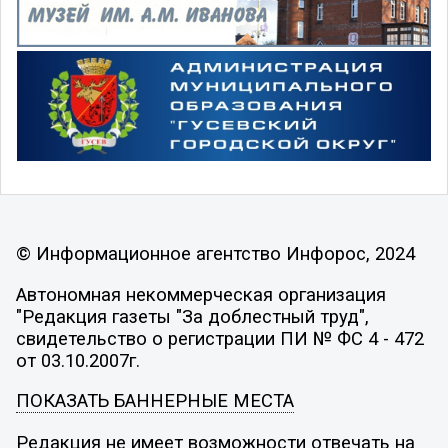
© Информационное агентство Инфорос, 2024
Автономная некоммерческая организация
"Редакция газеты "За доблестный труд",
свидетельство о регистрации ПИ № ФС 4 - 472
от 03.10.2007г.
ПОКАЗАТЬ БАННЕРНЫЕ МЕСТА
Редакция не имеет возможности отвечать на