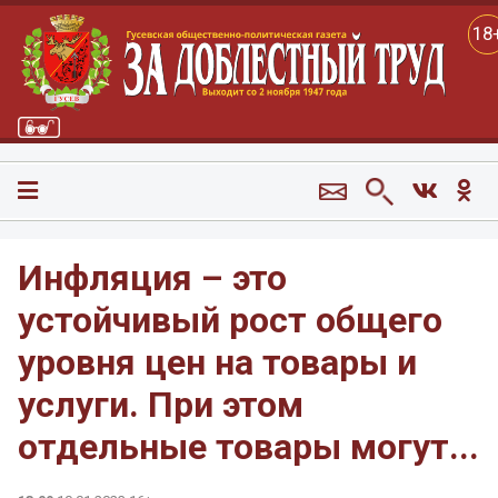
18
Инфляция – это
устойчивый рост общего
уровня цен на товары и
услуги. При этом
отдельные товары могут...