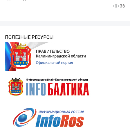
36
ПОЛЕЗНЫЕ РЕСУРСЫ