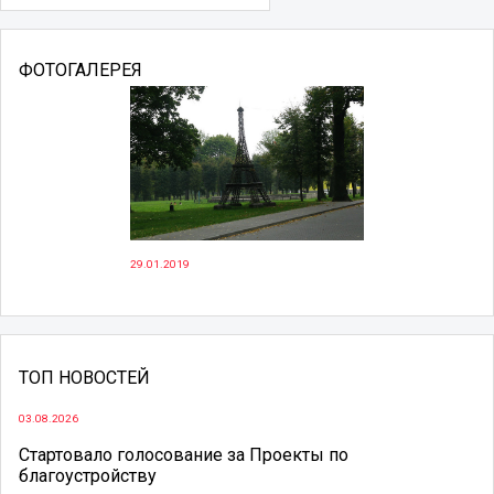
ФОТОГАЛЕРЕЯ
29.01.2019
ТОП НОВОСТЕЙ
03.08.2026
Стартовало голосование за Проекты по
благоустройству