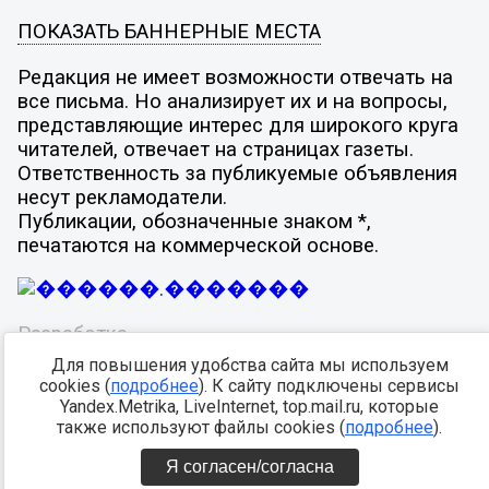
ПОКАЗАТЬ БАННЕРНЫЕ МЕСТА
Редакция не имеет возможности отвечать на
все письма. Но анализирует их и на вопросы,
представляющие интерес для широкого круга
читателей, отвечает на страницах газеты.
Ответственность за публикуемые объявления
несут рекламодатели.
Публикации, обозначенные знаком *,
печатаются на коммерческой основе.
Разработка -
Для повышения удобства сайта мы используем
cookies (
подробнее
). К сайту подключены сервисы
Yandex.Metrika, LiveInternet, top.mail.ru, которые
также используют файлы cookies (
подробнее
).
Я согласен/согласна