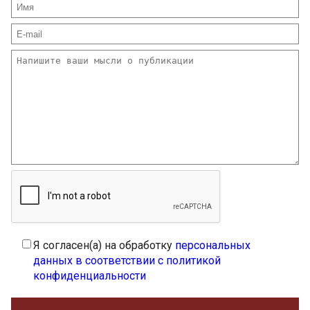
Я согласен(а) на обработку
персональных
данных в соответствии с политикой
конфиденциальности