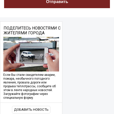
ПОДЕЛИТЕСЬ НОВОСТЯМИ С
ЖИТЕЛЯМИ ГОРОДА
Если Вы стали свидетелем аварии,
пожара, необычного погодного
явления, провала дороги или
прорыва теплотрассы, сообщите об
этом в ленте народных новостей.
Загружайте фотографии через
специальную форму.
ДОБАВИТЬ НОВОСТЬ