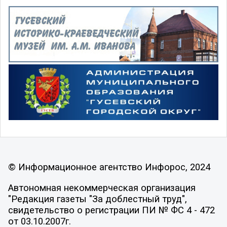
© Информационное агентство Инфорос, 2024
Автономная некоммерческая организация
"Редакция газеты "За доблестный труд",
свидетельство о регистрации ПИ № ФС 4 - 472
от 03.10.2007г.