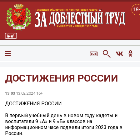
18
ДОСТИЖЕНИЯ РОССИИ
13:03
13.02.2024 16+
ДОСТИЖЕНИЯ РОССИИ
В первый учебный день в новом году кадеты и
воспитатели 9 «А» и 9 «Б» классов на
информационном часе подвели итоги 2023 года в
России.