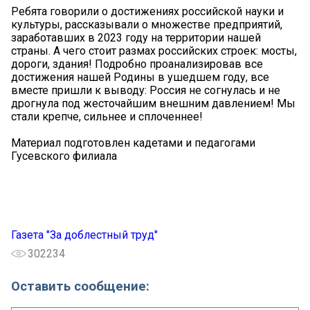
Ребята говорили о достижениях российской науки и
культуры, рассказывали о множестве предприятий,
заработавших в 2023 году на территории нашей
страны. А чего стоит размах российских строек: мосты,
дороги, здания! Подробно проанализировав все
достижения нашей Родины в ушедшем году, все
вместе пришли к выводу: Россия не согнулась и не
дрогнула под жесточайшим внешним давлением! Мы
стали крепче, сильнее и сплоченнее!
Материал подготовлен кадетами и педагогами
Гусевского филиала
Газета "За доблестный труд"
302234
Оставить сообщение: