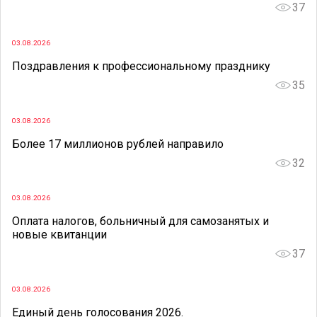
37
03.08.2026
Поздравления к профессиональному празднику
35
03.08.2026
Более 17 миллионов рублей направило
32
03.08.2026
Оплата налогов, больничный для самозанятых и
новые квитанции
37
03.08.2026
Единый день голосования 2026.