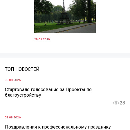
29.01.2019
ТОП НОВОСТЕЙ
03.08.2026
Стартовало голосование за Проекты по
благоустройству
28
03.08.2026
Поздравления к профессиональному празднику