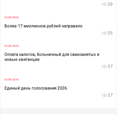
29
03.08.2026
Более 17 миллионов рублей направило
25
03.08.2026
Оплата налогов, больничный для самозанятых и
новые квитанции
27
03.08.2026
Единый день голосования 2026.
27