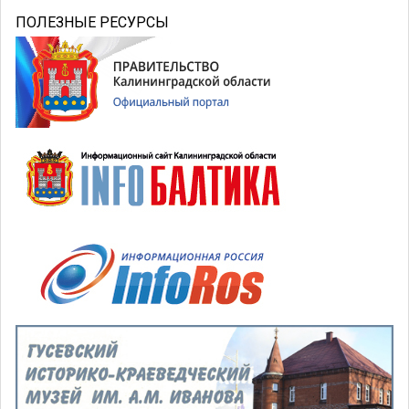
ПОЛЕЗНЫЕ РЕСУРСЫ