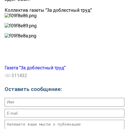
Коллектив газеты "За доблестный труд"
Газета "За доблестный труд"
311432
Оставить сообщение: