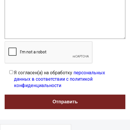
Я согласен(а) на обработку
персональных
данных в соответствии с политикой
конфиденциальности