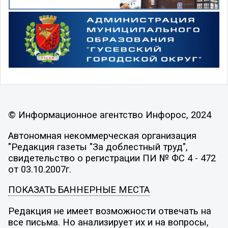
© Информационное агентство Инфорос, 2024
Автономная некоммерческая организация
"Редакция газеты "За доблестный труд",
свидетельство о регистрации ПИ № ФС 4 - 472
от 03.10.2007г.
ПОКАЗАТЬ БАННЕРНЫЕ МЕСТА
Редакция не имеет возможности отвечать на
все письма. Но анализирует их и на вопросы,