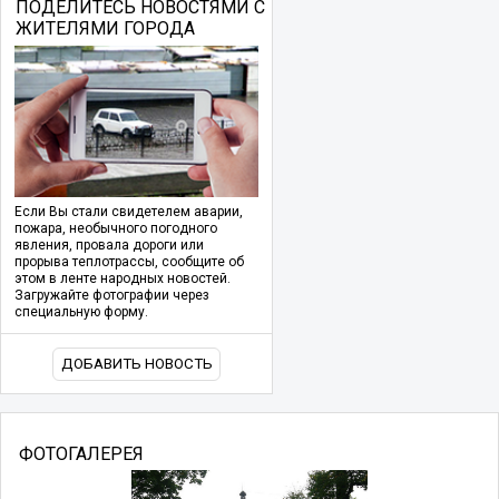
ПОДЕЛИТЕСЬ НОВОСТЯМИ С
ЖИТЕЛЯМИ ГОРОДА
Если Вы стали свидетелем аварии,
пожара, необычного погодного
явления, провала дороги или
прорыва теплотрассы, сообщите об
этом в ленте народных новостей.
Загружайте фотографии через
специальную форму.
ДОБАВИТЬ НОВОСТЬ
ФОТОГАЛЕРЕЯ