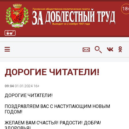
18
ДОРОГИЕ ЧИТАТЕЛИ!
09:04
01.01.2024 16+
ДОРОГИЕ ЧИТАТЕЛИ!
ПОЗДРАВЛЯЕМ ВАС С НАСТУПАЮЩИМ НОВЫМ
ГОДОМ!
ЖЕЛАЕМ ВАМ СЧАСТЬЯ! РАДОСТИ! ДОБРА!
ЗДОРОВЬЯ!