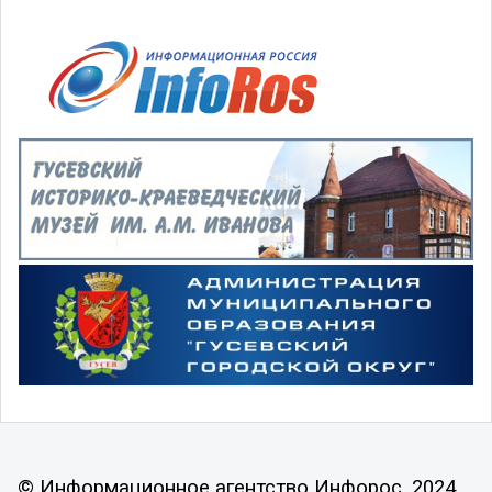
© Информационное агентство Инфорос, 2024