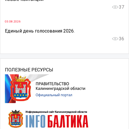
37
03.08.2026
Единый день голосования 2026.
36
ПОЛЕЗНЫЕ РЕСУРСЫ