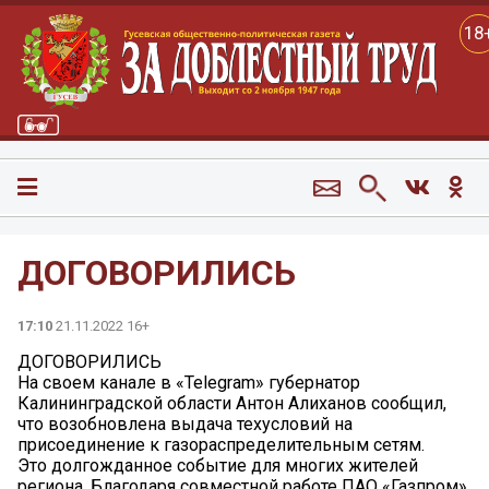
18
ДОГОВОРИЛИСЬ
17:10
21.11.2022 16+
ДОГОВОРИЛИСЬ
На своем канале в «Telegram» губернатор
Калининградской области Антон Алиханов сообщил,
что возобновлена выдача техусловий на
присоединение к газораспределительным сетям.
Это долгожданное событие для многих жителей
региона. Благодаря совместной работе ПАО «Газпром»