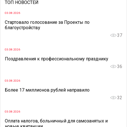
ТОП НОВОСТЕЙ
03.08.2026
Стартовало голосование за Проекты по
благоустройству
37
03.08.2026
Поздравления к профессиональному празднику
36
03.08.2026
Более 17 миллионов рублей направило
32
03.08.2026
Оплата налогов, больничный для самозанятых и
новые квитанции