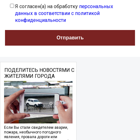
Я согласен(а) на обработку
персональных
данных в соответствии с политикой
конфиденциальности
ПОДЕЛИТЕСЬ НОВОСТЯМИ С
ЖИТЕЛЯМИ ГОРОДА
Если Вы стали свидетелем аварии,
пожара, необычного погодного
явления, провала дороги или