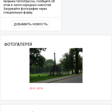
прорыва теплотрассы, сообщите об
этом в ленте народных новостей.
Загружайте фотографии через
специальную форму.
ДОБАВИТЬ НОВОСТЬ
ФОТОГАЛЕРЕЯ
29.01.2019