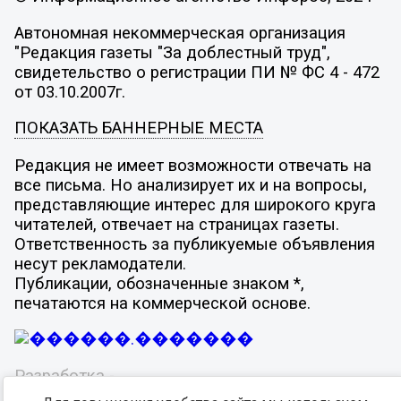
Автономная некоммерческая организация
"Редакция газеты "За доблестный труд",
свидетельство о регистрации ПИ № ФС 4 - 472
от 03.10.2007г.
ПОКАЗАТЬ БАННЕРНЫЕ МЕСТА
Редакция не имеет возможности отвечать на
все письма. Но анализирует их и на вопросы,
представляющие интерес для широкого круга
читателей, отвечает на страницах газеты.
Ответственность за публикуемые объявления
несут рекламодатели.
Публикации, обозначенные знаком *,
печатаются на коммерческой основе.
Разработка -