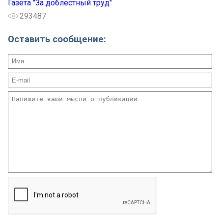
Газета "За доблестный труд"
293487
Оставить сообщение: