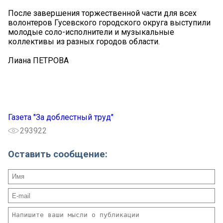
После завершения торжественной части для всех
волонтеров Гусевского городского округа выступили
молодые соло-исполнители и музыкальные
коллективы из разных городов области.
Лиана ПЕТРОВА
Газета "За доблестный труд"
293922
Оставить сообщение: