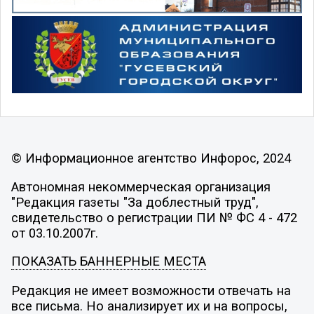
© Информационное агентство Инфорос, 2024
Автономная некоммерческая организация
"Редакция газеты "За доблестный труд",
свидетельство о регистрации ПИ № ФС 4 - 472
от 03.10.2007г.
ПОКАЗАТЬ БАННЕРНЫЕ МЕСТА
Редакция не имеет возможности отвечать на
все письма. Но анализирует их и на вопросы,