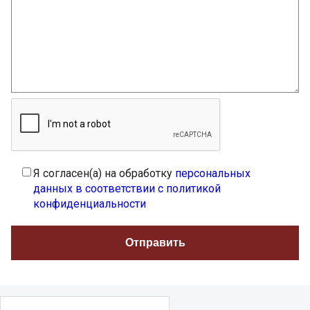
Я согласен(а) на обработку
персональных
данных в соответствии с политикой
конфиденциальности