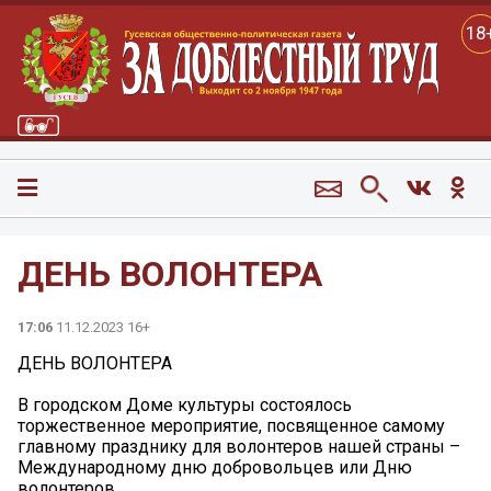
18
ДЕНЬ ВОЛОНТЕРА
17:06
11.12.2023 16+
ДЕНЬ ВОЛОНТЕРА
В городском Доме культуры состоялось
торжественное мероприятие, посвященное самому
главному празднику для волонтеров нашей страны –
Международному дню добровольцев или Дню
волонтеров.