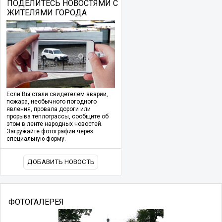
ПОДЕЛИТЕСЬ НОВОСТЯМИ С
ЖИТЕЛЯМИ ГОРОДА
Если Вы стали свидетелем аварии,
пожара, необычного погодного
явления, провала дороги или
прорыва теплотрассы, сообщите об
этом в ленте народных новостей.
Загружайте фотографии через
специальную форму.
ДОБАВИТЬ НОВОСТЬ
ФОТОГАЛЕРЕЯ