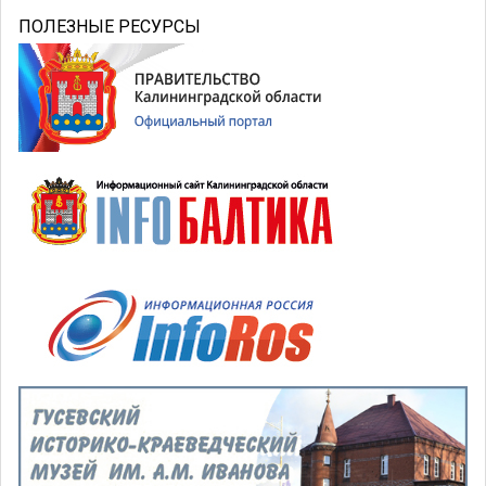
ПОЛЕЗНЫЕ РЕСУРСЫ