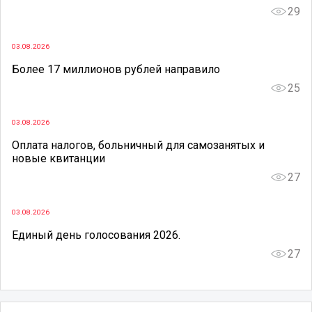
29
03.08.2026
Более 17 миллионов рублей направило
25
03.08.2026
Оплата налогов, больничный для самозанятых и
новые квитанции
27
03.08.2026
Единый день голосования 2026.
27