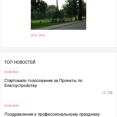
29.01.2019
ТОП НОВОСТЕЙ
03.08.2026
Стартовало голосование за Проекты по
благоустройству
26
03.08.2026
Поздравления к профессиональному празднику