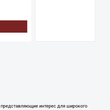
ы, представляющие интерес для широкого