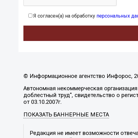
Я согласен(а) на обработку
персональных да
© Информационное агентство Инфорос, 2
Автономная некоммерческая организация 
доблестный труд", свидетельство о регис
от 03.10.2007г.
ПОКАЗАТЬ БАННЕРНЫЕ МЕСТА
Редакция не имеет возможности отвеча