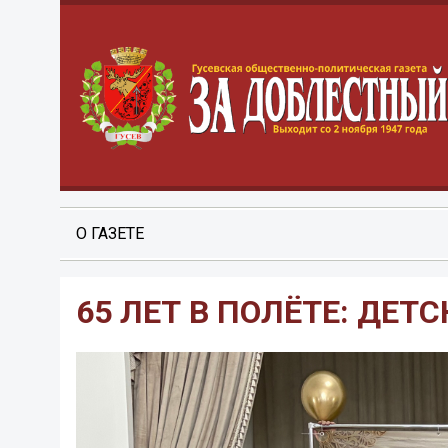
О ГАЗЕТЕ
65 ЛЕТ В ПОЛЁТЕ: ДЕ