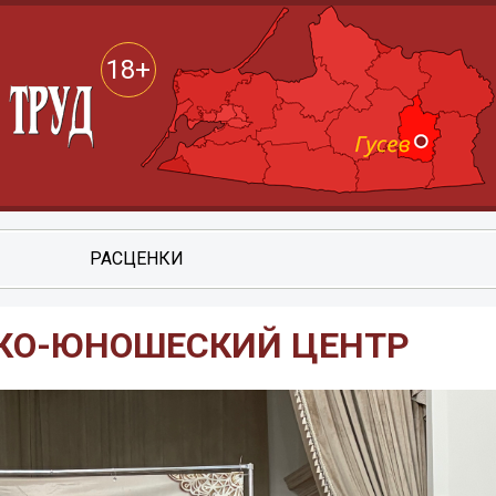
18+
РАСЦЕНКИ
ТСКО-ЮНОШЕСКИЙ ЦЕНТР