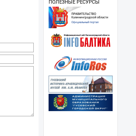
ПОЛЕЗНЫЕ РЕСУРСЫ