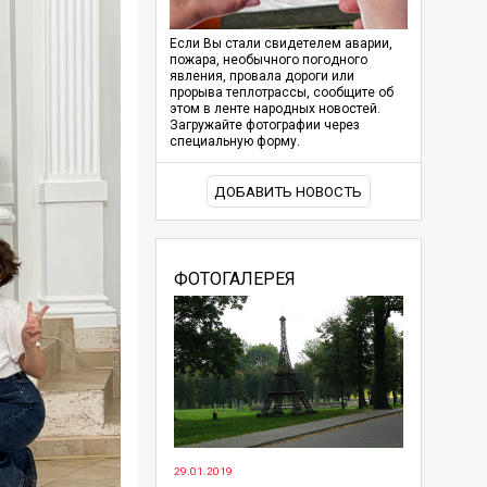
Если Вы стали свидетелем аварии,
пожара, необычного погодного
явления, провала дороги или
прорыва теплотрассы, сообщите об
этом в ленте народных новостей.
Загружайте фотографии через
специальную форму.
ДОБАВИТЬ НОВОСТЬ
ФОТОГАЛЕРЕЯ
29.01.2019