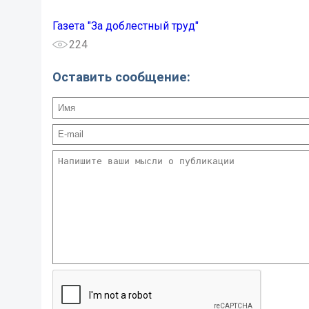
Газета "За доблестный труд"
224
Оставить сообщение: