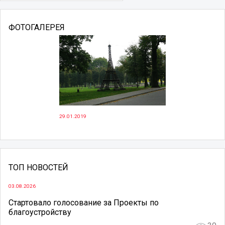
ФОТОГАЛЕРЕЯ
29.01.2019
ТОП НОВОСТЕЙ
03.08.2026
Стартовало голосование за Проекты по
благоустройству