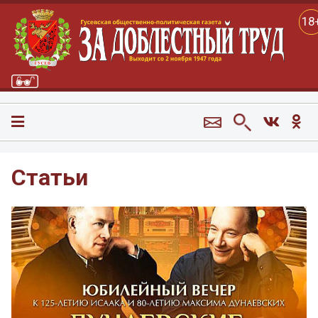
18
Статьи