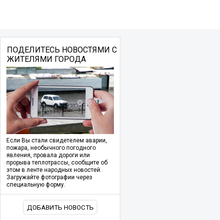
ПОДЕЛИТЕСЬ НОВОСТЯМИ С
ЖИТЕЛЯМИ ГОРОДА
Если Вы стали свидетелем аварии,
пожара, необычного погодного
явления, провала дороги или
прорыва теплотрассы, сообщите об
этом в ленте народных новостей.
Загружайте фотографии через
специальную форму.
ДОБАВИТЬ НОВОСТЬ