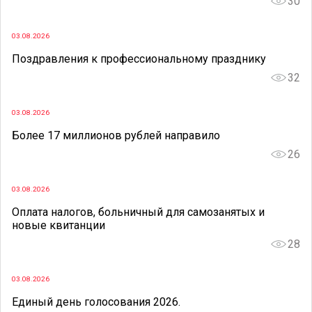
30
03.08.2026
Поздравления к профессиональному празднику
32
03.08.2026
Более 17 миллионов рублей направило
26
03.08.2026
Оплата налогов, больничный для самозанятых и
новые квитанции
28
03.08.2026
Единый день голосования 2026.