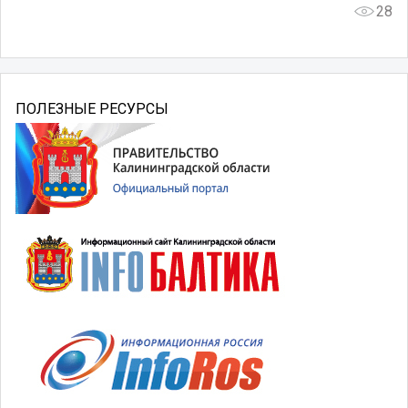
28
ПОЛЕЗНЫЕ РЕСУРСЫ