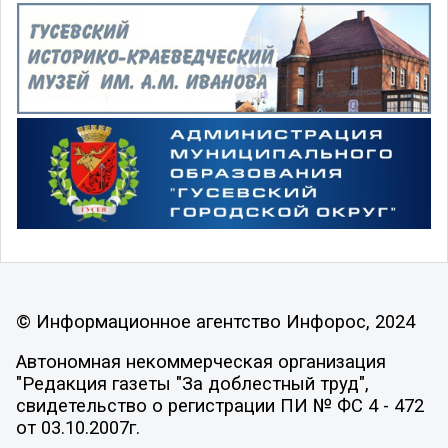
© Информационное агентство Инфорос, 2024
Автономная некоммерческая организация
"Редакция газеты "За доблестный труд",
свидетельство о регистрации ПИ № ФС 4 - 472
от 03.10.2007г.