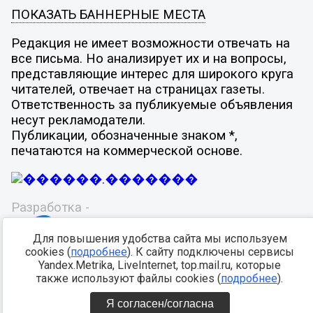
ПОКАЗАТЬ БАННЕРНЫЕ МЕСТА
Редакция не имеет возможности отвечать на
все письма. Но анализирует их и на вопросы,
представляющие интерес для широкого круга
читателей, отвечает на страницах газеты.
Ответственность за публикуемые объявления
несут рекламодатели.
Публикации, обозначенные знаком *,
печатаются на коммерческой основе.
Разработка -
Для повышения удобства сайта мы используем
cookies (
подробнее
). К сайту подключены сервисы
Yandex.Metrika, LiveInternet, top.mail.ru, которые
также используют файлы cookies (
подробнее
).
Я согласен/согласна