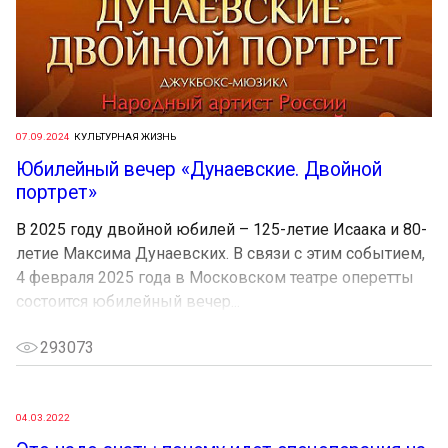
07.09.2024
КУЛЬТУРНАЯ ЖИЗНЬ
Юбилейный вечер «Дунаевские. Двойной
портрет»
В 2025 году двойной юбилей – 125-летие Исаака и 80-
летие Максима Дунаевских. В связи с этим событием,
4 февраля 2025 года в Московском театре оперетты
состоится юбилейный вечер...
293073
04.03.2022